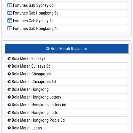
Paito Harian Pcso
Fortunes Gab Sydney 6d
Paito Harian Pennsylvania Day
Fortunes Gab Hongkong 6d
Paito Harian Sao Paulo
Fortunes Gab Sydney 4d
Paito Harian Singapore
Fortunes Gab Hongkong 4d
Paito Harian Sydney
Paito Harian Sydney Lottery
Paito Harian Sydney Lottery 6d
⚽ Bola Merah Rajapaito
Paito Harian Sydney Lotto
⚽ Bola Merah Bullseye
Paito Harian Sydney Pools 6d
⚽ Bola Merah Bullseye 6d
Paito Harian Taipei
⚽ Bola Merah Chinapools
Paito Harian Taiwan
⚽ Bola Merah Chinapools 6d
⚽ Bola Merah Hongkong
⚽ Bola Merah Hongkong Lottery
⚽ Bola Merah Hongkong Lottery 6d
⚽ Bola Merah Hongkong Lotto
⚽ Bola Merah Hongkong Pools 6d
⚽ Bola Merah Japan