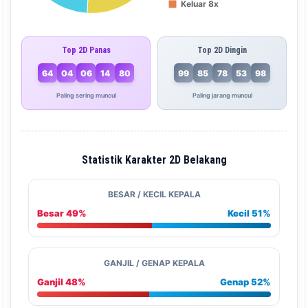
Top 2D Panas
Top 2D Dingin
64
04
06
14
80
99
85
78
53
98
Paling sering muncul
Paling jarang muncul
Statistik Karakter 2D Belakang
BESAR / KECIL KEPALA
Besar 49%
Kecil 51%
GANJIL / GENAP KEPALA
Ganjil 48%
Genap 52%