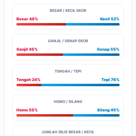
BESAR / KECIL EKOR
Besar 48%
Kecil 52%
GANJIL / GENAP EKOR
Ganjil 45%
Genap 55%
TENGAH / TEPI
Tengah 24%
Tepi 76%
HOMO / SILANG
Homo 55%
Silang 45%
JUMLAH (BIJI) BESAR / KECIL