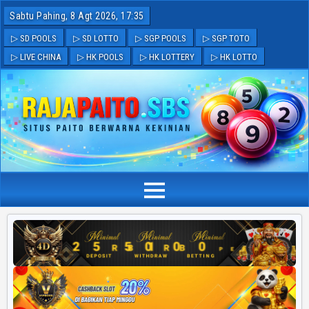
Sabtu Pahing, 8 Agt 2026, 17:36
▷ SD POOLS
▷ SD LOTTO
▷ SGP POOLS
▷ SGP TOTO
▷ LIVE CHINA
▷ HK POOLS
▷ HK LOTTERY
▷ HK LOTTO