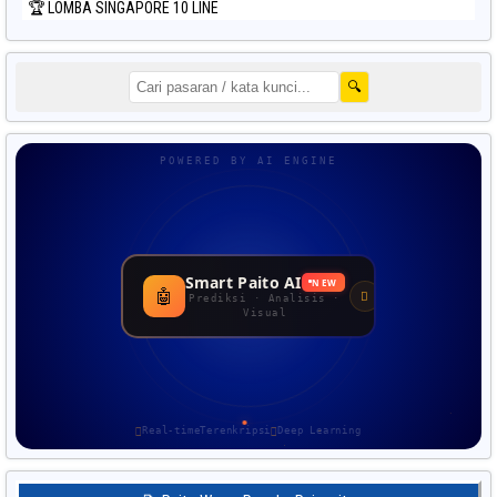
🏆 LOMBA SINGAPORE 10 LINE
🔍
POWERED BY AI ENGINE
Smart Paito AI
NEW
🤖
Prediksi · Analisis ·
Visual
Real-time
Terenkripsi
Deep Learning