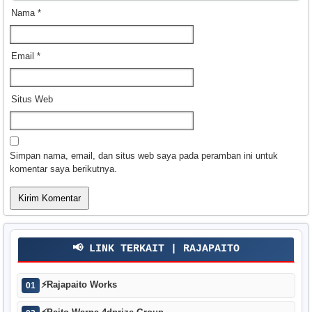
Nama
*
Email
*
Situs Web
Simpan nama, email, dan situs web saya pada peramban ini untuk
komentar saya berikutnya.
📢 LINK TERKAIT | RAJAPAITO
⚡
Rajapaito Works
01