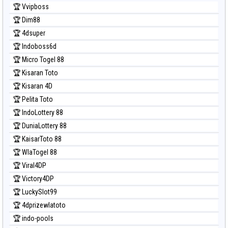
🏆 Vvipboss
Prediksi Taipei
🏆 Dim88
Prediksi Taiwan
🏆 4dsuper
🏆 Indoboss6d
🏆 Micro Togel 88
🏆 Kisaran Toto
🏆 Kisaran 4D
🏆 Pelita Toto
🏆 IndoLottery 88
🏆 DuniaLottery 88
🏆 KaisarToto 88
🏆 WlaTogel 88
🏆 Viral4DP
🏆 Victory4DP
🏆 LuckySlot99
🏆 4dprizewlatoto
🏆 indo-pools