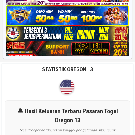
STATISTIK OREGON 13
🔔 Hasil Keluaran Terbaru Pasaran Togel
Oregon 13
Result cepat berdasarkan tanggal pengeluaran situs resmi