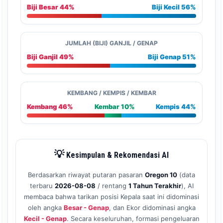
Biji Besar 44%
Biji Kecil 56%
JUMLAH (BIJI) GANJIL / GENAP
Biji Ganjil 49%
Biji Genap 51%
KEMBANG / KEMPIS / KEMBAR
Kembang 46%
Kembar 10%
Kempis 44%
💡
Kesimpulan & Rekomendasi AI
Berdasarkan riwayat putaran pasaran
Oregon 10
(data
terbaru
2026-08-08
/ rentang
1 Tahun Terakhir
), AI
membaca bahwa tarikan posisi Kepala saat ini didominasi
oleh angka
Besar - Genap
, dan Ekor didominasi angka
Kecil - Genap
. Secara keseluruhan, formasi pengeluaran