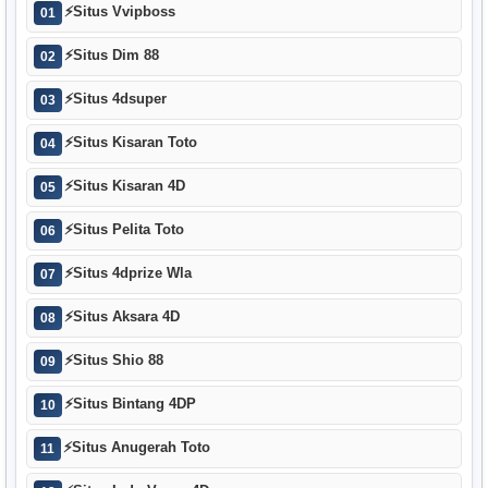
⚡
Situs Vvipboss
01
⚡
Situs Dim 88
02
⚡
Situs 4dsuper
03
⚡
Situs Kisaran Toto
04
⚡
Situs Kisaran 4D
05
⚡
Situs Pelita Toto
06
⚡
Situs 4dprize Wla
07
⚡
Situs Aksara 4D
08
⚡
Situs Shio 88
09
⚡
Situs Bintang 4DP
10
⚡
Situs Anugerah Toto
11