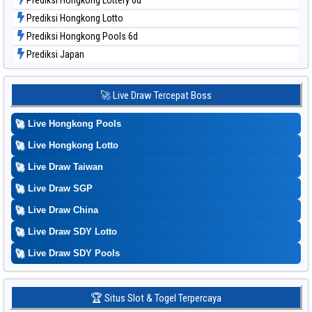
Prediksi Hongkong Lottery 6d
Prediksi Hongkong Lotto
Prediksi Hongkong Pools 6d
Prediksi Japan
Prediksi Japan 6d
Prediksi Korea
🚀 Live Draw Tercepat Boss
Prediksi Kuda Lari
🚀
Live Hongkong Pools
Prediksi Magnum Cambodia
Prediksi Nagoya
🚀
Live Hongkong Lotto
Prediksi North Carolina Day
🚀
Live Draw Taiwan
Prediksi Pcso
🚀
Live Draw SGP
Prediksi Sao Paulo
🚀
Live Draw China
Prediksi Singapore
🚀
Live Draw SDY Lotto
Prediksi Sydney
🚀
Prediksi Sydney Lottery
Live Draw SDY Pools
Prediksi Sydney Lottery 6d
Prediksi Sydney Lotto
🏆 Situs Slot & Togel Terpercaya
Prediksi Sydney Pools 6d