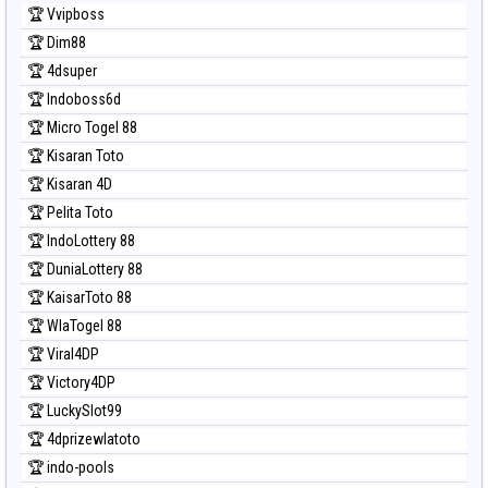
🏆 Vvipboss
Prediksi Taipei
🏆 Dim88
Prediksi Taiwan
🏆 4dsuper
🏆 Indoboss6d
🏆 Micro Togel 88
🏆 Kisaran Toto
🏆 Kisaran 4D
🏆 Pelita Toto
🏆 IndoLottery 88
🏆 DuniaLottery 88
🏆 KaisarToto 88
🏆 WlaTogel 88
🏆 Viral4DP
🏆 Victory4DP
🏆 LuckySlot99
🏆 4dprizewlatoto
🏆 indo-pools