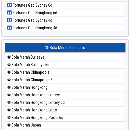
Paito Harian Pcso
Fortunes Gab Sydney 6d
Paito Harian Pennsylvania Day
Fortunes Gab Hongkong 6d
Paito Harian Sao Paulo
Fortunes Gab Sydney 4d
Paito Harian Singapore
Fortunes Gab Hongkong 4d
Paito Harian Sydney
Paito Harian Sydney Lottery
Paito Harian Sydney Lottery 6d
⚽ Bola Merah Rajapaito
Paito Harian Sydney Lotto
⚽ Bola Merah Bullseye
Paito Harian Sydney Pools 6d
⚽ Bola Merah Bullseye 6d
Paito Harian Taipei
⚽ Bola Merah Chinapools
Paito Harian Taiwan
⚽ Bola Merah Chinapools 6d
⚽ Bola Merah Hongkong
⚽ Bola Merah Hongkong Lottery
⚽ Bola Merah Hongkong Lottery 6d
⚽ Bola Merah Hongkong Lotto
⚽ Bola Merah Hongkong Pools 6d
⚽ Bola Merah Japan