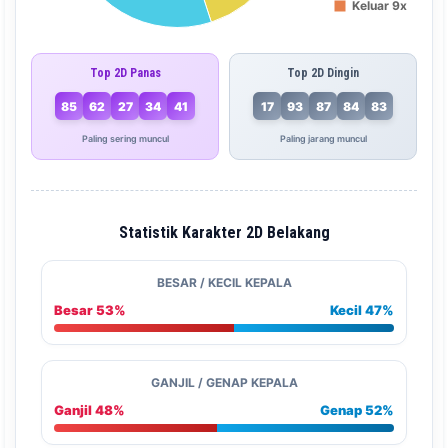
Top 2D Panas
Top 2D Dingin
85
62
27
34
41
17
93
87
84
83
Paling sering muncul
Paling jarang muncul
Statistik Karakter 2D Belakang
BESAR / KECIL KEPALA
Besar 53%
Kecil 47%
GANJIL / GENAP KEPALA
Ganjil 48%
Genap 52%