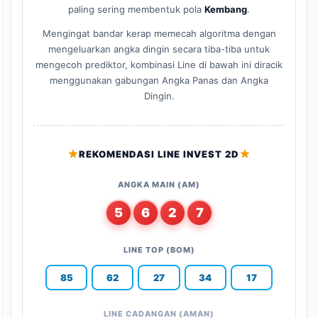
paling sering membentuk pola
Kembang
.
Mengingat bandar kerap memecah algoritma dengan
mengeluarkan angka dingin secara tiba-tiba untuk
mengecoh prediktor, kombinasi Line di bawah ini diracik
menggunakan gabungan Angka Panas dan Angka
Dingin.
REKOMENDASI LINE INVEST 2D
ANGKA MAIN (AM)
5
6
2
7
LINE TOP (BOM)
85
62
27
34
17
LINE CADANGAN (AMAN)