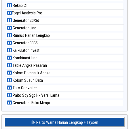
Paito Warna North Carolina Day
Rekap CT
Paito Warna Pcso
Togel Analysis Pro
Paito Warna Pennsylvania Day
Generator 2d/3d
Paito Warna Sao Paulo
Generator Line
Paito Warna Singapore
Rumus Harian Lengkap
Paito Warna Sydney
Generator BBFS
Paito Warna Sydney Lottery
Kalkulator Invest
Paito Warna Sydney Lottery 6d
Kombinasi Line
Paito Warna Sydney Lotto
Table Angka Pasaran
Paito Warna Sydney Pools 6d
Kolom Pembalik Angka
Paito Warna Taipei
Kolom Susun Data
Paito Warna Taiwan
Toto Converter
Paito Sdy Sgp Hk Versi Lama
Generator | Buku Mimpi
📝 Paito Warna Harian Lengkap + Taysen