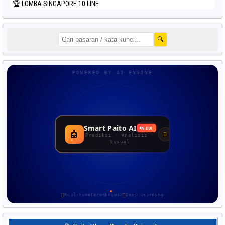
🏆 LOMBA SINGAPORE 10 LINE
🔍
POWERED BY AI ENGINE
Smart Paito AI
NEW
🤖
Prediksi · Analisis ·
Visual
Real-time
Terenkripsi
Deep Learning