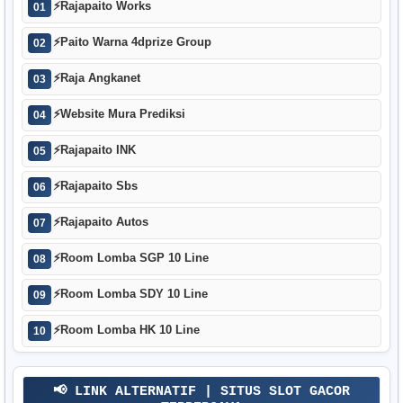
⚡
Rajapaito Works
01
⚡
Paito Warna 4dprize Group
02
⚡
Raja Angkanet
03
⚡
Website Mura Prediksi
04
⚡
Rajapaito INK
05
⚡
Rajapaito Sbs
06
⚡
Rajapaito Autos
07
⚡
Room Lomba SGP 10 Line
08
⚡
Room Lomba SDY 10 Line
09
⚡
Room Lomba HK 10 Line
10
📢 LINK ALTERNATIF | SITUS SLOT GACOR