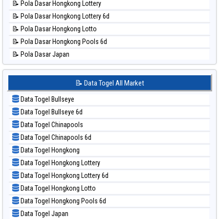
📝 Pola Dasar Hongkong Lottery
📊 Statistik Pennsylvania Day
📝 Pola Dasar Hongkong Lottery 6d
📊 Statistik Sao Paulo
📝 Pola Dasar Hongkong Lotto
📊 Statistik Singapore
📝 Pola Dasar Hongkong Pools 6d
📊 Statistik Sydney
📝 Pola Dasar Japan
📊 Statistik Sydney Lottery
📝 Pola Dasar Japan 6d
📊 Statistik Sydney Lottery 6d
📝 Pola Dasar Korea
📝 Data Togel All Market
📊 Statistik Sydney Lotto
📝 Pola Dasar Kuda Lari
📊 Statistik Sydney Pools 6d
Data Togel Bullseye
📝 Pola Dasar Magnum Cambodia
📊 Statistik Taipei
Data Togel Bullseye 6d
📝 Pola Dasar Nagoya
📊 Statistik Taiwan
Data Togel Chinapools
📝 Pola Dasar North Carolina Day
Data Togel Chinapools 6d
📝 Pola Dasar Pcso
Data Togel Hongkong
📝 Pola Dasar Sao Paulo
Data Togel Hongkong Lottery
📝 Pola Dasar Singapore
Data Togel Hongkong Lottery 6d
📝 Pola Dasar Sydney
Data Togel Hongkong Lotto
📝 Pola Dasar Sydney Lottery
Data Togel Hongkong Pools 6d
📝 Pola Dasar Sydney Lottery 6d
Data Togel Japan