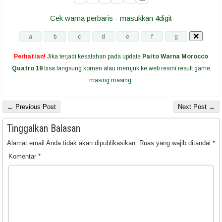
Cek warna perbaris - masukkan 4digit
Perhatian!
Jika terjadi kesalahan pada update
Paito Warna Morocco
Quatro 19
bisa langsung komen atau merujuk ke web resmi result game
masing masing.
← Previous Post
Next Post →
Tinggalkan Balasan
Alamat email Anda tidak akan dipublikasikan.
Ruas yang wajib ditandai
*
Komentar
*