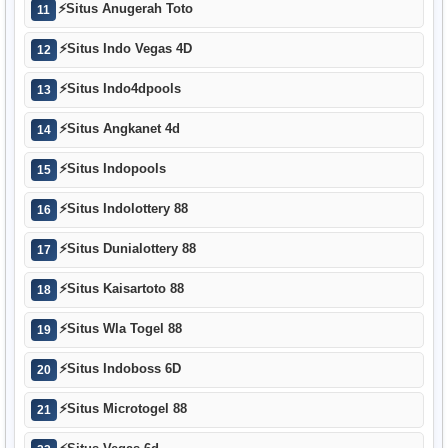
⚡
Situs Anugerah Toto
11
⚡
Situs Indo Vegas 4D
12
⚡
Situs Indo4dpools
13
⚡
Situs Angkanet 4d
14
⚡
Situs Indopools
15
⚡
Situs Indolottery 88
16
⚡
Situs Dunialottery 88
17
⚡
Situs Kaisartoto 88
18
⚡
Situs Wla Togel 88
19
⚡
Situs Indoboss 6D
20
⚡
Situs Microtogel 88
21