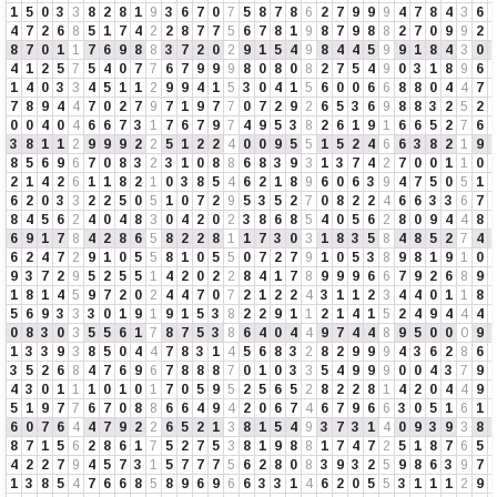
1
5
0
3
3
8
2
8
1
9
3
6
7
0
7
5
8
7
8
6
2
7
9
9
9
4
7
8
4
3
6
4
7
2
6
8
5
1
7
4
2
2
8
7
7
5
6
7
8
1
9
8
7
9
8
8
2
7
0
9
9
2
8
7
0
1
1
7
6
9
8
8
3
7
2
0
2
9
1
5
4
9
8
4
4
5
9
9
1
8
4
3
0
4
1
2
5
7
5
4
0
7
7
6
7
9
9
9
8
0
8
0
8
2
7
5
4
9
0
3
1
8
9
6
1
4
0
3
3
4
5
1
1
2
9
9
4
1
5
3
0
4
1
5
6
0
0
6
6
8
8
0
4
4
7
7
8
9
4
4
7
0
2
7
9
7
1
9
7
7
0
7
2
9
2
6
5
3
6
9
8
8
3
2
5
2
0
0
4
0
4
6
6
7
3
1
7
6
7
9
7
4
9
5
3
8
2
6
1
9
1
6
6
5
2
7
6
3
8
1
1
2
9
9
9
2
2
5
1
2
2
4
0
0
9
5
5
1
5
2
4
6
6
3
8
2
1
9
8
5
6
9
6
7
0
8
3
2
3
1
0
8
8
6
8
3
9
3
1
3
7
4
2
7
0
0
1
1
0
2
1
4
2
6
1
1
8
2
1
0
3
8
5
4
6
2
1
8
9
6
0
6
3
9
4
7
5
0
5
1
6
2
0
3
3
2
2
5
0
5
1
0
7
2
9
5
3
5
2
7
0
8
2
2
4
6
6
3
3
6
7
8
4
5
6
2
4
0
4
8
3
0
4
2
0
2
3
8
6
8
5
4
0
5
6
2
8
0
9
4
4
8
6
9
1
7
8
4
2
8
6
5
8
2
2
8
1
1
7
3
0
3
1
8
3
5
8
4
8
5
2
7
4
6
2
4
7
2
9
1
0
5
5
8
1
0
5
5
0
7
2
7
9
1
0
5
3
8
9
8
1
9
1
0
9
3
7
2
9
5
2
5
5
1
4
2
0
2
2
8
4
1
7
8
9
9
9
6
6
7
9
2
6
8
9
1
8
1
4
5
9
7
2
0
2
4
4
7
0
7
2
1
2
2
4
3
1
1
2
3
4
4
0
1
1
8
5
6
9
3
3
3
0
1
9
1
9
1
5
3
8
2
2
9
1
1
2
1
4
1
5
2
4
9
4
4
4
0
8
3
0
3
5
5
6
1
7
8
7
5
3
8
6
4
0
4
4
9
7
4
4
8
9
5
0
0
0
9
1
3
3
9
3
8
5
0
4
4
7
8
3
1
4
5
6
8
3
2
8
2
9
9
9
4
3
6
2
8
6
3
5
2
6
8
4
7
6
9
6
7
8
8
8
7
0
1
0
3
3
5
4
9
9
9
0
0
4
3
7
9
4
3
0
1
1
1
0
1
0
1
7
0
5
9
5
2
5
6
5
2
8
2
2
8
1
4
2
0
4
4
9
5
1
9
7
7
6
7
0
8
8
6
6
4
9
4
2
0
6
7
4
6
7
9
6
6
3
0
5
1
6
1
6
0
7
6
4
4
7
9
2
2
6
5
2
1
3
8
1
5
4
9
3
7
3
1
4
0
9
3
9
3
8
8
7
1
5
6
2
8
6
1
7
5
2
7
5
3
8
1
9
8
8
1
7
4
7
2
5
1
8
7
6
5
4
2
2
7
9
4
5
7
3
1
5
7
7
7
5
6
2
8
0
8
3
9
3
2
5
9
8
6
3
9
7
1
3
8
5
4
7
6
6
8
5
8
9
6
9
6
6
3
3
1
4
6
2
0
5
5
3
1
1
1
2
9