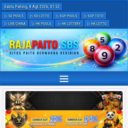
Sabtu Pahing, 8 Agt 2026, 01:52
▷ SD POOLS
▷ SD LOTTO
▷ SGP POOLS
▷ SGP TOTO
▷ LIVE CHINA
▷ HK POOLS
▷ HK LOTTERY
▷ HK LOTTO