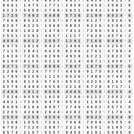
4
3
9
8
8
5
2
7
8
6
8
9
5
5
1
8
9
1
7
8
8
4
3
9
3
3
6
1
2
3
3
8
6
6
1
7
1
4
7
5
3
1
7
7
1
8
2
4
5
9
5
2
4
5
9
5
2
5
8
2
1
8
0
3
2
3
5
5
0
5
0
5
3
7
6
9
6
3
6
3
1
4
9
6
4
2
6
3
9
8
7
6
6
1
7
2
5
7
7
4
9
2
2
8
4
8
8
7
5
7
2
8
1
2
1
9
9
9
8
0
3
4
7
6
7
6
6
8
5
8
5
2
3
5
2
3
8
7
6
8
7
9
9
9
0
1
2
7
9
2
9
3
6
9
9
8
3
0
7
7
6
3
2
5
7
1
9
6
8
5
0
8
0
3
3
9
2
3
6
9
6
3
9
0
9
9
7
9
8
0
8
1
8
3
8
2
1
4
7
8
6
7
4
1
2
3
7
3
9
0
9
5
9
1
1
2
4
3
5
5
1
6
3
3
9
1
1
4
6
5
7
3
1
1
3
7
1
7
6
2
8
1
4
5
7
6
4
2
4
0
6
4
1
9
0
1
2
3
2
0
8
7
6
1
3
9
1
1
7
1
6
8
5
8
4
9
0
9
2
6
9
7
5
3
2
8
1
6
7
9
4
2
4
6
2
4
9
6
6
0
4
9
6
6
3
2
5
9
5
4
7
1
1
5
6
3
8
4
1
5
0
6
3
9
3
8
2
4
6
1
2
7
6
1
7
4
7
9
8
8
4
1
6
3
6
9
7
2
8
5
4
8
2
9
9
9
4
9
3
8
2
6
3
2
1
3
3
8
2
3
5
6
8
1
9
0
9
8
1
3
0
3
0
2
1
0
1
7
2
1
4
5
4
8
7
1
8
2
4
0
6
6
7
6
2
7
1
8
7
3
9
1
1
8
8
9
6
6
7
9
4
7
2
1
8
7
8
6
0
3
8
7
6
5
3
2
9
6
6
9
2
2
6
8
7
7
7
7
5
4
4
5
8
4
9
1
7
5
3
9
3
4
6
1
6
1
7
9
5
5
0
3
5
9
5
1
1
1
5
6
9
5
2
6
8
7
4
8
6
5
0
7
4
0
4
6
2
5
8
6
5
6
1
3
6
9
5
7
6
3
9
8
5
5
3
8
4
2
3
5
8
8
1
6
1
7
9
0
3
7
8
6
4
4
9
4
4
9
5
5
9
5
2
3
1
4
5
6
7
2
8
1
0
7
1
7
8
1
2
4
6
6
3
3
9
1
2
3
9
6
5
6
2
4
0
6
5
2
9
9
5
8
4
4
3
0
5
5
4
7
0
2
6
8
9
0
5
9
5
1
6
3
8
2
2
3
0
6
6
9
1
3
3
6
2
0
0
2
2
0
4
6
3
1
4
7
3
0
5
5
9
4
7
8
6
0
5
9
2
2
1
1
9
5
5
1
4
0
3
3
4
8
6
9
9
9
8
1
6
4
1
8
9
9
7
7
2
7
4
9
4
4
6
0
3
3
5
5
7
5
3
0
3
2
0
5
5
4
2
6
9
6
2
8
4
4
8
4
3
8
2
1
8
5
2
3
5
7
1
7
8
6
9
2
5
5
0
5
0
3
5
9
5
4
5
0
4
4
5
2
7
5
3
9
9
2
3
5
2
6
0
4
4
9
1
1
6
8
5
1
0
5
5
1
7
3
6
1
7
7
0
6
4
1
7
0
0
6
6
4
5
0
5
5
0
6
7
0
3
3
7
3
2
0
2
3
8
8
7
6
2
2
1
6
7
6
5
0
1
1
0
1
9
5
5
2
9
5
7
4
2
2
1
5
7
3
5
5
5
7
3
9
4
5
0
5
4
1
9
1
1
5
0
9
5
5
9