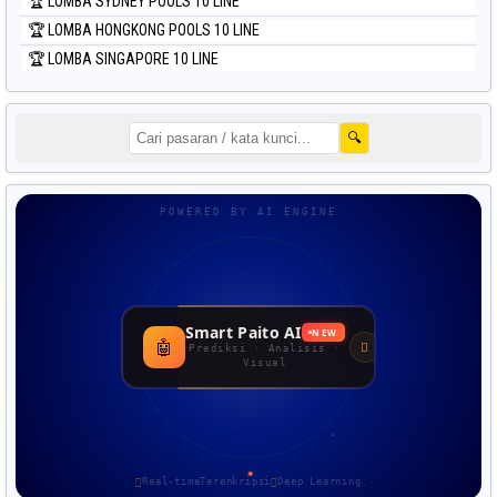
🏆 LOMBA SYDNEY POOLS 10 LINE
🏆 LOMBA HONGKONG POOLS 10 LINE
🏆 LOMBA SINGAPORE 10 LINE
🔍
POWERED BY AI ENGINE
Smart Paito AI
NEW
🤖
Prediksi · Analisis ·
Visual
Real-time
Terenkripsi
Deep Learning