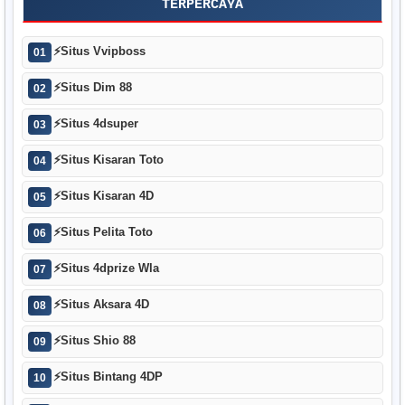
TERPERCAYA
⚡
Situs Vvipboss
01
⚡
Situs Dim 88
02
⚡
Situs 4dsuper
03
⚡
Situs Kisaran Toto
04
⚡
Situs Kisaran 4D
05
⚡
Situs Pelita Toto
06
⚡
Situs 4dprize Wla
07
⚡
Situs Aksara 4D
08
⚡
Situs Shio 88
09
⚡
Situs Bintang 4DP
10