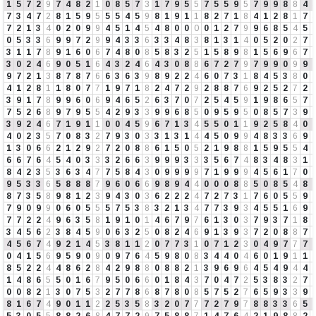
1
5
7
2
9
7
4
8
2
1
0
8
5
7
3
1
7
9
5
5
7
5
5
9
5
7
9
9
8
8
4
7
3
4
7
2
8
1
5
9
5
5
5
4
5
9
8
1
9
1
1
8
2
7
1
8
4
1
2
8
1
7
7
2
1
3
4
0
2
0
9
9
4
5
1
4
5
4
8
0
0
0
0
1
2
7
9
9
6
8
5
4
5
0
5
3
3
6
9
9
7
2
9
9
4
3
3
6
3
3
4
8
3
8
1
3
1
4
0
5
2
0
2
7
3
1
1
7
8
9
1
6
0
6
7
4
8
0
8
5
8
3
2
5
1
5
8
9
8
1
5
6
9
6
7
3
0
2
4
6
9
0
5
1
6
4
3
2
4
6
4
3
0
8
8
6
7
2
7
9
7
9
9
0
9
9
9
7
2
1
3
8
7
8
7
6
6
3
6
3
9
8
9
2
2
4
6
0
7
3
1
8
4
5
3
8
0
4
1
2
8
1
1
8
0
7
7
1
9
7
1
8
2
4
7
2
9
2
8
8
7
6
9
2
5
2
7
2
3
9
1
7
8
9
9
6
0
6
9
4
6
5
2
6
3
7
0
7
2
5
4
5
9
1
9
8
6
5
7
7
5
2
6
8
9
7
9
5
5
4
2
9
3
3
9
9
6
8
5
0
9
5
9
5
0
8
5
7
3
9
3
9
2
4
6
7
1
9
1
1
0
0
4
5
9
6
7
1
3
4
5
5
0
1
1
9
2
5
8
4
0
4
0
2
3
5
7
0
8
3
2
7
9
3
0
3
3
1
3
1
4
4
5
0
9
9
4
8
3
3
6
9
1
3
0
6
6
2
1
2
9
2
7
2
0
8
8
6
1
5
0
5
2
1
9
8
8
1
5
9
5
5
4
6
6
7
6
4
5
4
0
3
3
3
2
6
6
3
9
9
9
3
3
3
5
6
7
4
8
3
4
8
3
1
8
4
2
3
5
3
6
3
4
7
7
5
8
4
3
0
9
9
9
9
7
1
9
9
9
4
5
6
1
7
0
9
5
3
3
6
5
8
8
8
7
9
6
0
6
6
9
8
9
4
4
0
0
0
8
8
5
0
8
5
4
8
8
7
3
5
8
9
8
1
2
3
9
4
3
0
3
6
2
2
2
4
7
2
7
3
1
7
6
0
5
5
9
7
9
0
9
9
0
6
0
5
5
5
7
5
3
8
3
2
1
3
4
7
7
3
9
3
4
5
5
1
6
9
7
7
2
2
4
9
6
3
5
8
1
9
1
0
1
4
6
7
9
7
6
1
3
0
3
7
9
3
7
1
8
3
4
5
6
2
3
8
4
5
9
0
6
3
2
5
0
8
2
4
6
9
1
3
9
3
7
2
0
8
8
7
4
5
6
7
4
9
2
1
4
5
3
8
1
1
2
0
7
7
3
1
0
7
1
2
3
0
4
9
7
7
7
0
4
1
5
6
9
5
9
0
9
0
9
7
6
4
5
9
8
0
8
3
4
4
0
4
6
0
1
9
1
1
8
5
2
2
4
4
8
6
2
8
4
2
9
8
8
0
8
8
2
1
3
9
6
9
6
4
5
4
9
4
4
1
4
8
6
5
5
0
1
6
7
9
5
0
6
6
0
1
8
4
3
7
0
4
7
2
5
3
8
3
2
7
0
0
8
2
1
3
0
7
5
3
2
7
7
8
6
8
7
8
0
8
5
7
5
2
7
6
5
9
3
3
9
8
1
6
7
4
9
0
1
1
2
2
5
3
5
8
3
2
0
7
7
7
2
7
9
7
8
8
3
3
6
5
5
3
0
5
5
8
8
2
6
8
4
7
7
2
9
7
5
8
8
7
1
4
7
6
4
2
1
9
8
8
2