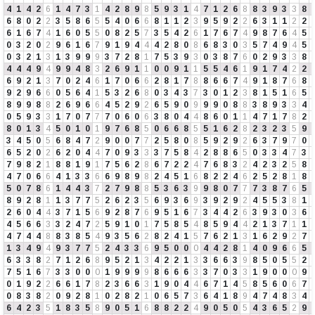
4
1
4
2
6
1
4
7
3
1
4
2
8
9
8
5
9
3
1
4
7
1
2
6
8
8
3
9
3
3
8
6
8
0
2
2
3
5
8
6
5
5
4
0
6
6
8
1
1
2
3
9
5
9
2
2
6
3
1
1
2
2
6
1
6
7
4
1
6
0
5
5
0
8
2
5
7
3
5
4
2
6
1
7
6
7
4
9
8
7
6
4
5
0
3
2
0
2
9
6
1
6
7
9
1
9
4
4
4
2
8
0
8
6
8
3
0
3
5
7
4
9
4
5
0
3
2
1
3
1
3
9
9
9
3
7
2
8
1
7
5
3
9
3
0
3
8
7
6
0
2
9
3
3
8
4
4
4
9
4
9
9
4
8
3
2
6
9
1
1
0
0
9
1
1
5
5
4
6
1
9
1
7
4
2
2
6
9
2
1
3
7
0
2
4
6
1
7
0
6
6
2
8
1
7
8
8
6
6
7
4
9
1
8
7
6
8
9
2
9
6
6
0
5
6
4
1
5
3
2
6
8
0
3
4
3
7
3
0
1
2
3
8
1
5
1
6
5
8
9
9
8
8
2
6
9
6
6
4
5
2
9
2
6
5
9
0
9
9
9
0
8
8
3
8
9
3
3
4
0
5
9
3
3
1
7
0
7
7
7
0
6
0
6
3
8
0
4
4
8
6
0
1
1
4
7
1
7
8
2
8
0
1
3
4
5
0
1
0
1
9
7
6
8
5
0
6
6
8
5
5
1
6
2
8
2
3
2
3
5
9
3
4
5
0
5
6
8
4
7
2
9
0
0
7
7
2
5
8
0
8
5
9
2
9
2
6
3
7
9
7
0
6
5
2
0
2
6
2
0
4
4
7
0
9
3
3
3
7
5
8
4
2
8
8
6
5
0
3
3
4
7
3
7
9
8
2
1
8
8
1
9
1
7
5
6
2
8
6
7
2
2
4
7
6
8
3
2
4
2
3
2
5
8
4
7
0
6
6
4
1
3
3
6
6
9
8
9
8
2
4
5
1
6
8
2
2
4
6
2
5
2
8
1
8
5
0
7
8
6
1
4
4
3
7
2
7
9
8
8
5
3
6
3
9
9
8
0
7
7
7
3
8
7
6
5
8
9
2
8
1
1
3
7
7
5
2
6
2
3
5
6
9
3
6
9
3
9
2
9
2
4
5
5
3
8
1
2
6
0
4
4
3
7
1
5
6
9
2
8
7
6
9
5
1
6
7
3
4
4
2
6
3
9
3
0
3
6
4
5
6
6
3
3
2
4
7
2
5
9
1
0
1
7
5
8
5
4
8
5
9
4
4
2
1
3
7
1
1
4
7
4
4
8
8
3
8
5
4
9
3
5
6
2
8
2
4
1
5
7
6
2
1
3
1
6
2
9
2
7
1
3
4
9
4
9
3
7
7
5
2
4
3
3
6
9
5
0
0
0
4
4
2
8
1
4
0
9
6
6
5
6
3
3
8
2
7
1
2
6
8
9
5
2
1
3
4
2
2
1
3
3
6
6
3
9
8
5
0
5
5
2
7
5
1
6
7
3
3
0
0
0
1
9
9
9
9
8
6
6
6
3
3
7
0
3
3
1
9
0
0
0
9
0
1
9
2
2
6
6
1
7
8
2
3
6
6
3
1
9
0
4
4
6
7
1
4
5
8
5
6
0
6
7
0
8
3
8
2
0
9
2
8
1
0
2
8
2
1
0
6
5
7
3
6
4
1
8
9
4
7
4
8
3
4
6
4
2
3
5
1
8
3
5
8
9
0
5
1
6
8
8
2
2
4
9
0
5
0
5
4
3
6
5
2
9