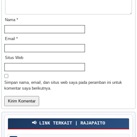
Nama
*
Email
*
Situs Web
Simpan nama, email, dan situs web saya pada peramban ini untuk
komentar saya berikutnya.
📢 LINK TERKAIT | RAJAPAITO