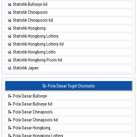
📊 Statistik Bullseye 6d
⚽ Bola Hitam Nagoya
📊 Statistik Chinapools
⚽ Bola Hitam North Carolina Day
📊 Statistik Chinapools 6d
⚽ Bola Hitam Pcso
📊 Statistik Hongkong
⚽ Bola Hitam Sao Paulo
📊 Statistik Hongkong Lottery
⚽ Bola Hitam Singapore
📊 Statistik Hongkong Lottery 6d
⚽ Bola Hitam Sydney
📊 Statistik Hongkong Lotto
⚽ Bola Hitam Sydney Lottery
📊 Statistik Hongkong Pools 6d
⚽ Bola Hitam Sydney Lottery 6d
📊 Statistik Japan
⚽ Bola Hitam Sydney Lotto
📊 Statistik Japan 6d
⚽ Bola Hitam Sydney Pools 6d
📊 Statistik Korea
📝 Pola Dasar Togel Otomatis
⚽ Bola Hitam Taipei
📊 Statistik Kuda Lari
⚽ Bola Hitam Taiwan
📝 Pola Dasar Bullseye
📊 Statistik Magnum Cambodia
📝 Pola Dasar Bullseye 6d
📊 Statistik Nagoya
📝 Pola Dasar Chinapools
📊 Statistik New York Midday
📝 Pola Dasar Chinapools 6d
📊 Statistik North Carolina Day
📝 Pola Dasar Hongkong
📊 Statistik Pcso
📝 Pola Dasar Hongkong Lottery