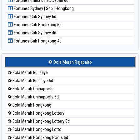
Fortunes China 6d Vs Japan 6d
Paito Harian North Carolina Day
Fortunes Sydney | Sgp | Hongkong
Paito Harian Pcso
Fortunes Gab Sydney 6d
Paito Harian Pennsylvania Day
Fortunes Gab Hongkong 6d
Paito Harian Sao Paulo
Fortunes Gab Sydney 4d
Paito Harian Singapore
Fortunes Gab Hongkong 4d
Paito Harian Sydney
Paito Harian Sydney Lottery
Paito Harian Sydney Lottery 6d
⚽ Bola Merah Rajapaito
Paito Harian Sydney Lotto
⚽ Bola Merah Bullseye
Paito Harian Sydney Pools 6d
⚽ Bola Merah Bullseye 6d
Paito Harian Taipei
⚽ Bola Merah Chinapools
Paito Harian Taiwan
⚽ Bola Merah Chinapools 6d
⚽ Bola Merah Hongkong
⚽ Bola Merah Hongkong Lottery
⚽ Bola Merah Hongkong Lottery 6d
⚽ Bola Merah Hongkong Lotto
⚽ Bola Merah Hongkong Pools 6d