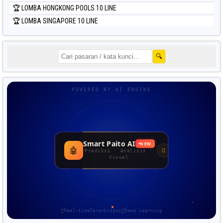
🏆 LOMBA HONGKONG POOLS 10 LINE
🏆 LOMBA SINGAPORE 10 LINE
🔍
POWERED BY AI ENGINE
Smart Paito AI
NEW
🤖
Prediksi · Analisis ·
Visual
Real-time
Terenkripsi
Deep Learning