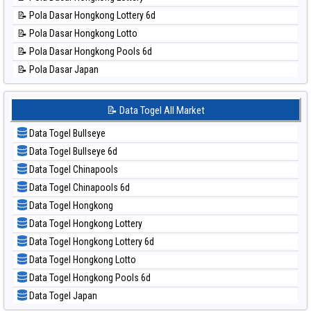
📊 Statistik Pennsylvania Day
📝 Pola Dasar Hongkong Lottery 6d
📊 Statistik Sao Paulo
📝 Pola Dasar Hongkong Lotto
📊 Statistik Singapore
📝 Pola Dasar Hongkong Pools 6d
📊 Statistik Sydney
📝 Pola Dasar Japan
📊 Statistik Sydney Lottery
📝 Pola Dasar Japan 6d
📊 Statistik Sydney Lottery 6d
📝 Pola Dasar Korea
📝 Data Togel All Market
📊 Statistik Sydney Lotto
📝 Pola Dasar Kuda Lari
📊 Statistik Sydney Pools 6d
Data Togel Bullseye
📝 Pola Dasar Magnum Cambodia
📊 Statistik Taipei
Data Togel Bullseye 6d
📝 Pola Dasar Nagoya
📊 Statistik Taiwan
Data Togel Chinapools
📝 Pola Dasar North Carolina Day
Data Togel Chinapools 6d
📝 Pola Dasar Pcso
Data Togel Hongkong
📝 Pola Dasar Sao Paulo
Data Togel Hongkong Lottery
📝 Pola Dasar Singapore
Data Togel Hongkong Lottery 6d
📝 Pola Dasar Sydney
Data Togel Hongkong Lotto
📝 Pola Dasar Sydney Lottery
Data Togel Hongkong Pools 6d
📝 Pola Dasar Sydney Lottery 6d
Data Togel Japan
📝 Pola Dasar Sydney Lotto