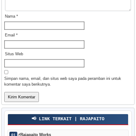
Nama
*
Email
*
Situs Web
Simpan nama, email, dan situs web saya pada peramban ini untuk
komentar saya berikutnya.
📢 LINK TERKAIT | RAJAPAITO
⚡
Rajapaito Works
01