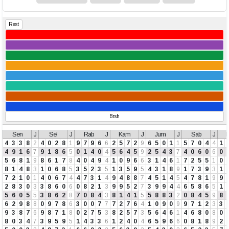
Rest
Brsh
Sen
J
Sel
J
Rab
J
Kam
J
Jum
J
Sab
J
M
4
3
3
8
2
4
0
2
8
1
9
7
9
6
6
2
5
7
2
9
6
5
0
1
1
5
7
0
4
4
1
4
9
1
6
7
9
1
8
6
5
0
1
4
0
4
5
6
4
5
9
2
5
4
3
7
4
0
6
0
6
0
5
6
8
1
9
8
6
1
7
8
4
0
4
9
4
1
0
9
6
6
3
1
4
6
1
7
2
5
5
1
0
8
1
4
8
3
1
0
6
8
5
3
5
2
3
5
1
3
5
9
5
4
3
1
8
9
1
7
3
9
3
1
7
2
1
0
1
4
0
6
7
4
4
7
3
1
4
9
4
8
8
7
4
5
1
4
5
4
7
8
1
9
9
2
8
3
0
3
3
8
6
0
6
0
8
2
1
3
9
9
5
2
7
3
9
9
4
4
6
5
8
6
5
1
5
6
0
5
5
3
8
6
2
8
7
0
8
4
3
8
1
4
1
5
5
8
8
3
2
0
8
4
5
9
8
6
2
9
8
8
0
9
7
8
6
3
0
0
7
7
7
2
7
6
4
1
0
9
0
9
9
7
1
2
3
3
9
3
8
7
6
9
8
7
1
8
0
2
7
5
3
8
2
5
7
3
5
6
4
6
1
4
6
8
0
8
0
8
0
3
4
7
3
9
5
9
5
1
4
3
3
6
1
2
4
0
4
6
5
9
6
6
0
8
1
8
9
2