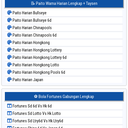
📝 Paito Warna Harian Lengkap + Taysen
Paito Harian Bullseye
Paito Harian Bullseye 6d
Paito Harian Chinapools
Paito Harian Chinapools 6d
Paito Harian Hongkong
Paito Harian Hongkong Lottery
Paito Harian Hongkong Lottery 6d
Paito Harian Hongkong Lotto
Paito Harian Hongkong Pools 6d
Paito Harian Japan
Paito Harian Japan 6d
Paito Harian Korea
⚽ Bola Fortunes Gabungan Lengkap
Paito Harian Kuda Lari
Fortunes Sd 6d Vs Hk 6d
Paito Harian Magnum Cambodia
Fortunes Sd Lotto Vs Hk Lotto
Paito Harian Nagoya
Fortunes Sd Ltry6d Vs Hk Ltry6d
Paito Harian New York Midday