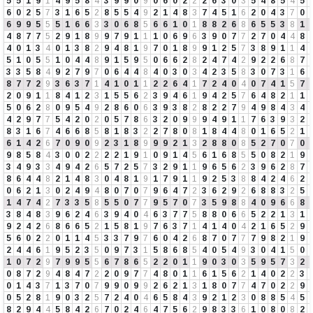
5
5
1
9
1
4
9
5
8
4
3
9
9
0
9
0
6
0
2
2
2
6
3
0
3
5
4
8
5
4
5
6
0
2
5
7
3
1
6
5
2
8
5
5
4
9
2
1
4
8
3
7
4
5
1
6
2
0
4
3
7
0
6
9
9
5
5
5
1
6
6
3
3
0
6
8
5
6
6
1
0
1
8
8
2
6
8
6
5
5
3
8
1
4
8
7
7
5
2
9
1
8
9
9
7
9
1
1
1
0
6
9
6
3
9
0
7
7
2
7
0
4
4
8
4
0
1
3
4
0
1
3
8
2
9
4
8
1
9
7
0
1
8
9
9
1
2
5
7
3
8
9
1
1
4
5
1
0
5
5
1
0
4
4
8
9
1
5
9
5
0
6
6
2
8
2
4
7
4
2
9
2
2
6
8
7
3
3
5
8
4
9
2
7
9
7
0
6
4
4
8
4
0
3
0
3
4
2
3
5
8
3
0
7
3
1
6
8
7
7
2
9
3
6
3
7
1
4
1
0
1
1
2
2
6
4
1
7
2
4
0
4
0
7
4
1
5
7
2
0
9
1
1
8
4
1
2
3
1
5
5
6
2
3
9
4
6
1
9
4
2
5
7
6
4
8
2
1
1
5
0
6
2
8
0
9
5
4
9
2
8
6
0
6
3
9
3
8
2
8
2
2
7
9
4
9
8
4
3
4
4
2
9
7
7
5
4
2
0
2
0
5
7
8
6
3
2
0
9
9
9
4
9
1
1
7
6
3
9
3
2
8
3
1
6
7
4
6
6
8
5
8
1
8
3
2
2
7
8
0
8
1
8
4
4
8
0
1
6
5
2
1
6
1
4
2
6
7
0
9
0
9
2
3
1
8
9
9
9
2
1
3
2
8
8
0
8
5
2
7
0
7
0
9
8
5
8
4
3
0
0
2
2
2
2
1
9
1
0
9
1
4
5
6
1
6
8
5
5
0
8
2
1
9
3
4
9
3
3
4
9
4
2
6
5
7
2
5
7
3
2
9
1
1
9
6
5
6
2
3
9
6
2
8
7
8
6
4
4
8
2
1
4
8
3
0
4
8
1
9
1
7
9
1
1
9
2
5
3
8
8
4
2
4
6
2
0
6
2
1
3
0
2
4
9
4
8
0
7
0
7
9
6
4
7
2
3
6
2
9
2
6
8
8
3
2
5
1
4
7
4
2
7
3
3
5
8
5
5
0
7
7
9
5
7
0
7
3
5
9
8
8
4
0
9
6
6
8
3
8
4
8
3
9
6
2
4
6
3
9
4
0
4
6
3
7
7
5
8
8
0
6
6
5
2
2
1
3
1
9
2
4
2
6
8
6
6
5
2
1
5
8
1
9
7
6
3
7
1
4
1
4
0
4
2
1
6
5
2
9
5
6
0
2
2
0
1
1
4
5
3
3
7
9
7
6
0
4
2
6
8
7
0
7
7
7
9
8
2
1
9
2
4
4
6
1
9
5
2
3
5
0
9
7
3
1
5
8
6
8
5
4
0
5
4
9
3
0
4
1
5
0
1
0
7
2
9
7
9
9
5
5
6
7
8
6
5
2
2
0
1
1
9
0
3
0
3
5
9
5
7
3
2
0
8
7
2
9
4
8
4
7
2
2
0
9
7
7
4
8
0
1
1
6
1
5
6
2
1
4
0
2
2
3
0
1
4
3
7
1
3
7
0
7
9
9
0
9
9
2
6
2
1
3
1
8
0
7
7
4
7
0
2
2
9
0
5
2
8
1
9
0
3
2
5
7
2
4
0
4
6
5
8
4
3
9
2
1
2
3
0
8
8
5
4
5
8
2
9
4
4
5
8
4
2
6
7
0
2
4
6
4
7
5
6
2
9
8
3
3
6
1
0
8
0
8
2