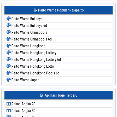
📝 Paito Warna Populer Rajapaito
Paito Warna Bullseye
Paito Warna Bullseye 6d
Paito Warna Chinapools
Paito Warna Chinapools 6d
Paito Warna Hongkong
Paito Warna Hongkong Lottery
Paito Warna Hongkong Lottery 6d
Paito Warna Hongkong Lotto
Paito Warna Hongkong Pools 6d
Paito Warna Japan
Paito Warna Japan 6d
Paito Warna Korea
📝 Aplikasi Togel Terbaru
Paito Warna Kuda Lari
Rekap Angka 2D
Paito Warna Magnum Cambodia
Rekap Angka 3D
Paito Warna Nagoya