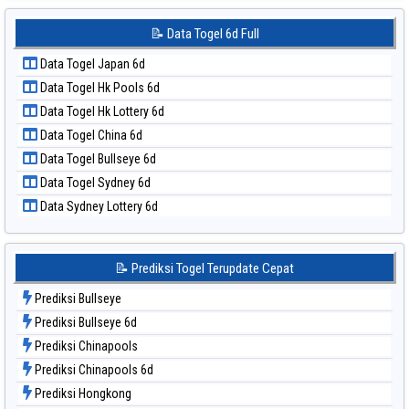
Data Togel Japan 6d
📝 Pola Dasar Sydney Pools 6d
Data Togel Korea
📝 Data Togel 6d Full
📝 Pola Dasar Taipei
Data Togel Kuda Lari
📝 Pola Dasar Taiwan
Data Togel Japan 6d
Data Togel Magnum Cambodia
Data Togel Hk Pools 6d
Data Togel Nagoya
Data Togel Hk Lottery 6d
Data Togel North Carolina Day
Data Togel China 6d
Data Togel Pcso
Data Togel Bullseye 6d
Data Togel Sao Paulo
Data Togel Sydney 6d
Data Togel Singapore
Data Sydney Lottery 6d
Data Togel Sydney
Data Togel Sydney Lottery
Data Togel Sydney Lottery 6d
📝 Prediksi Togel Terupdate Cepat
Data Togel Sydney Lotto
Prediksi Bullseye
Data Togel Sydney Pools 6d
Prediksi Bullseye 6d
Data Togel Taipei
Prediksi Chinapools
Data Togel Taiwan
Prediksi Chinapools 6d
Prediksi Hongkong