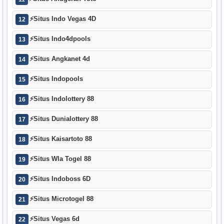
⚡
Situs Indo Vegas 4D
12
⚡
Situs Indo4dpools
13
⚡
Situs Angkanet 4d
14
⚡
Situs Indopools
15
⚡
Situs Indolottery 88
16
⚡
Situs Dunialottery 88
17
⚡
Situs Kaisartoto 88
18
⚡
Situs Wla Togel 88
19
⚡
Situs Indoboss 6D
20
⚡
Situs Microtogel 88
21
⚡
Situs Vegas 6d
22