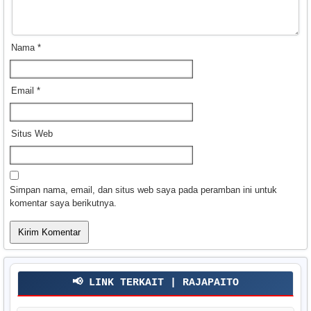
Nama
*
Email
*
Situs Web
Simpan nama, email, dan situs web saya pada peramban ini untuk
komentar saya berikutnya.
📢 LINK TERKAIT | RAJAPAITO