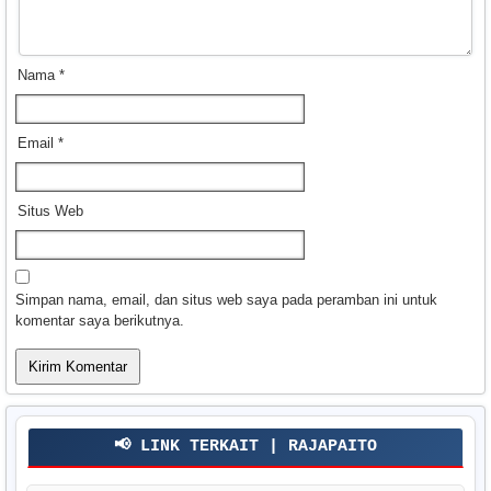
Nama
*
Email
*
Situs Web
Simpan nama, email, dan situs web saya pada peramban ini untuk
komentar saya berikutnya.
📢 LINK TERKAIT | RAJAPAITO