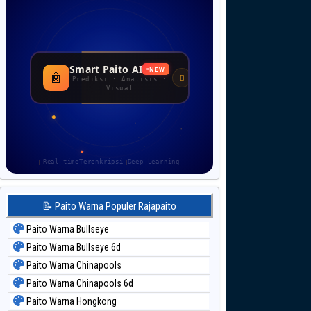
Smart Paito AI
NEW
🤖
Prediksi · Analisis ·
Visual
Real-time
Terenkripsi
Deep Learning
📝 Paito Warna Populer Rajapaito
Paito Warna Bullseye
Paito Warna Bullseye 6d
Paito Warna Chinapools
Paito Warna Chinapools 6d
Paito Warna Hongkong