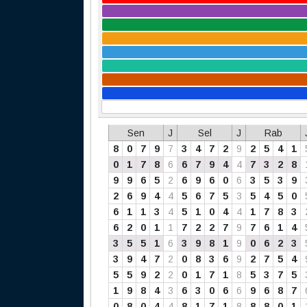
Sen
J
Sel
J
Rab
8
0
7
9
7
3
4
7
2
9
2
5
4
1
0
1
7
8
6
6
7
9
4
4
7
3
2
8
9
9
6
5
2
6
9
6
0
6
3
5
3
9
2
6
9
4
4
5
6
7
5
3
5
4
5
0
6
1
1
3
4
5
1
0
4
4
1
7
8
3
6
2
0
1
1
7
2
2
7
9
7
6
1
4
3
5
5
1
6
3
9
8
1
9
0
6
2
3
3
9
4
7
2
0
8
3
6
9
2
7
5
4
5
5
9
2
2
0
1
7
1
8
5
3
7
5
1
9
8
4
3
6
3
0
6
6
9
6
8
7
0
8
0
4
4
8
1
7
1
8
8
8
0
1