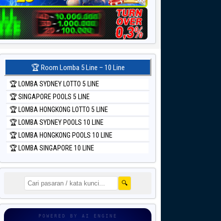
🏆 Room Lomba 5 Line – 10 Line
🏆 LOMBA SYDNEY LOTTO 5 LINE
🏆 SINGAPORE POOLS 5 LINE
🏆 LOMBA HONGKONG LOTTO 5 LINE
🏆 LOMBA SYDNEY POOLS 10 LINE
🏆 LOMBA HONGKONG POOLS 10 LINE
🏆 LOMBA SINGAPORE 10 LINE
🔍
POWERED BY AI ENGINE