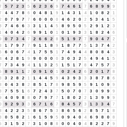
7
5
7
2
3
5
6
2
3
6
9
7
4
6
1
7
6
8
9
9
9
7
4
4
7
8
6
0
4
8
1
9
1
4
3
1
4
1
0
8
2
1
2
0
7
9
7
7
6
0
0
0
0
4
6
2
0
2
5
3
4
1
5
8
7
4
6
6
3
3
1
1
4
5
8
9
5
0
5
2
9
1
2
3
1
4
0
4
2
6
9
9
1
0
1
0
1
9
3
3
1
8
2
4
6
9
0
7
3
4
7
2
6
6
2
8
5
1
9
7
7
9
0
4
7
2
3
1
7
9
7
7
9
1
1
8
9
1
8
7
7
5
1
3
7
4
2
6
6
0
6
7
4
1
7
5
5
1
7
4
9
4
4
8
0
8
4
3
4
4
2
8
1
9
9
0
0
0
0
3
0
3
2
5
4
9
4
1
5
7
7
3
4
9
4
1
1
3
2
5
1
5
1
7
8
4
7
5
7
3
5
8
9
1
1
2
0
9
1
0
1
0
2
4
2
6
2
0
1
7
8
3
3
2
8
2
1
1
4
4
5
9
4
3
9
3
3
3
8
7
8
6
8
0
4
3
8
2
8
5
1
7
8
9
8
5
9
5
9
1
0
9
9
3
7
5
5
1
6
7
2
4
3
7
5
0
7
0
7
3
0
9
9
9
9
4
0
9
8
8
0
7
9
7
7
1
8
0
2
2
1
3
9
9
9
0
9
2
9
3
3
6
7
1
6
7
8
4
5
7
3
1
3
3
4
7
3
4
2
2
3
5
8
6
7
5
3
8
6
5
6
2
8
5
7
1
8
8
0
5
8
2
1
6
1
5
9
5
0
9
4
0
4
6
9
8
0
8
5
3
1
5
2
7
3
1
0
8
8
0
0
4
0
4
8
2
2
7
9