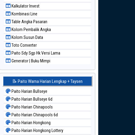
Paito Warna Sydney Lottery
Kalkulator Invest
Paito Warna Sydney Lottery 6d
Kombinasi Line
Paito Warna Sydney Lotto
Table Angka Pasaran
Paito Warna Sydney Pools 6d
Kolom Pembalik Angka
Paito Warna Taipei
Kolom Susun Data
Paito Warna Taiwan
Toto Converter
Paito Sdy Sgp Hk Versi Lama
Generator | Buku Mimpi
📝 Paito Warna Harian Lengkap + Taysen
Paito Harian Bullseye
Paito Harian Bullseye 6d
Paito Harian Chinapools
Paito Harian Chinapools 6d
Paito Harian Hongkong
Paito Harian Hongkong Lottery