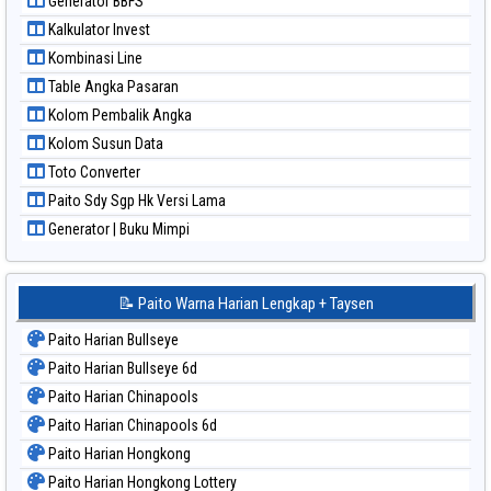
Generator BBFS
Paito Warna Sydney Lottery
Kalkulator Invest
Paito Warna Sydney Lottery 6d
Kombinasi Line
Paito Warna Sydney Lotto
Table Angka Pasaran
Paito Warna Sydney Pools 6d
Kolom Pembalik Angka
Paito Warna Taipei
Kolom Susun Data
Paito Warna Taiwan
Toto Converter
Paito Sdy Sgp Hk Versi Lama
Generator | Buku Mimpi
📝 Paito Warna Harian Lengkap + Taysen
Paito Harian Bullseye
Paito Harian Bullseye 6d
Paito Harian Chinapools
Paito Harian Chinapools 6d
Paito Harian Hongkong
Paito Harian Hongkong Lottery