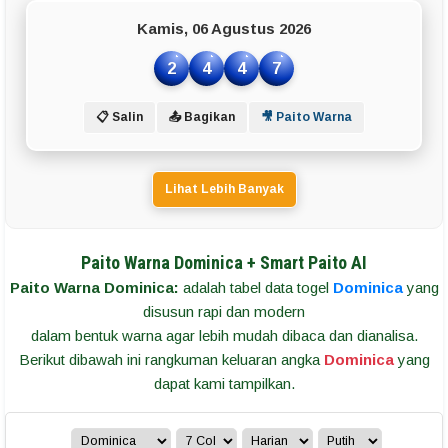
Kamis, 06 Agustus 2026
2
4
4
7
📋 Salin
📤 Bagikan
🎥 Paito Warna
Lihat Lebih Banyak
Paito Warna Dominica + Smart Paito AI
Paito Warna Dominica:
adalah tabel data togel
Dominica
yang
disusun rapi dan modern
dalam bentuk warna agar lebih mudah dibaca dan dianalisa.
Berikut dibawah ini rangkuman keluaran angka
Dominica
yang
dapat kami tampilkan.