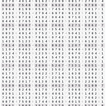
8
2
7
0
7
4
0
1
4
5
9
1
6
2
8
2
3
0
9
9
0
8
1
7
8
2
7
8
3
2
4
6
0
2
8
1
7
5
4
6
1
8
1
7
9
7
6
9
3
8
2
7
0
4
2
6
9
7
9
0
9
0
3
9
6
4
1
8
1
9
9
9
0
5
8
1
9
7
4
5
4
9
5
2
1
9
1
6
8
1
7
8
1
4
1
0
3
3
7
5
3
1
4
2
7
9
4
4
6
9
7
8
6
9
1
2
3
5
7
4
9
1
1
5
1
2
3
5
8
9
7
2
8
1
4
1
0
2
2
0
0
4
6
1
9
7
1
0
1
1
2
3
8
2
1
8
4
4
9
4
2
7
6
5
2
9
1
0
4
4
8
4
2
3
5
3
4
8
4
3
1
7
0
0
0
9
8
2
5
1
6
9
0
8
7
6
5
6
3
8
2
2
6
0
1
1
4
2
7
1
8
0
8
6
2
8
7
2
9
7
9
7
1
8
2
6
8
8
4
1
3
4
3
5
4
8
3
1
5
3
9
3
5
7
4
1
5
1
0
9
3
3
6
4
9
1
4
5
3
7
5
2
7
1
1
6
7
4
5
0
4
1
5
1
7
8
5
4
0
6
0
2
1
3
9
1
5
0
5
7
8
6
0
6
0
7
4
2
6
2
3
8
9
8
9
7
6
0
6
3
1
4
3
9
3
5
1
2
3
5
9
6
1
4
5
3
4
0
5
5
5
0
7
1
8
6
1
8
2
1
0
7
8
1
4
5
2
5
8
5
4
0
3
5
6
2
8
9
2
0
2
1
2
0
7
7
6
9
3
3
6
3
1
1
0
4
4
0
4
6
3
9
4
2
8
9
8
9
7
9
1
1
0
6
4
0
4
3
8
7
8
6
1
6
1
2
4
6
7
3
0
0
0
1
2
3
5
8
4
1
8
2
1
8
6
7
6
4
2
2
0
4
4
1
4
1
2
5
7
3
4
0
1
1
6
1
6
4
1
5
4
7
0
7
1
9
0
3
3
0
8
1
9
1
4
1
9
0
6
6
8
0
2
6
8
3
4
5
2
7
7
8
0
9
9
0
5
2
1
3
2
0
9
3
3
1
3
7
1
4
5
3
0
5
2
7
2
6
9
0
9
5
2
6
7
4
7
3
3
1
4
6
0
5
1
6
3
4
8
3
7
1
0
1
9
9
9
3
6
4
8
3
3
5
0
2
2
8
7
1
6
7
1
2
8
9
8
3
6
1
7
5
3
4
0
8
0
8
5
4
2
2
4
3
7
1
4
5
1
6
3
8
2
8
2
9
2
2
3
9
4
6
2
8
7
1
8
1
9
8
8
2
7
9
2
3
0
9
9
6
5
1
8
9
0
9
6
6
3
1
5
6
2
0
2
2
0
1
7
8
6
1
3
8
2
5
9
6
1
7
0
7
3
0
3
2
2
9
8
8
2
5
3
8
9
8
8
1
5
0
5
0
9
2
6
8
4
0
1
7
8
3
8
7
5
3
0
1
9
9
9
7
4
6
0
2
2
8
2
4
6
1
6
1
7
0
7
7
4
5
2
7
3
0
6
8
5
0
7
2
3
5
9
8
3
9
1
1
1
3
7
6
4
9
1
8
0
8
4
0
6
1
7
5
3
5
4
9
1
4
8
2
1
6
7
2
6
9
6
0
6
1
2
3
8
3
7
0
7
1
2
4
3
7
4
7
6
8
5
7
0
6
2
8
5
9
8
7
6
4
7
5
0
8
8
1
7
4
4
8
9
4
6
3
9
4
0
1
5
6
3
0
9
8
8
1
7
9
6
1
7
1
8
0
5
5
2
5
1
2
3
3
3
7
0
7
6
7
5
1
6
5
1
3
4
7
8