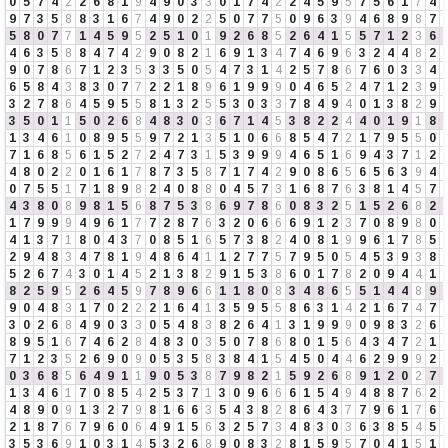
0
5
7
4
2
2
6
8
1
9
4
9
0
3
3
0
1
7
4
2
2
4
5
9
5
7
5
6
1
7
4
9
7
3
5
8
8
3
1
6
7
4
9
0
2
2
5
0
7
7
5
0
9
6
3
9
4
6
8
9
8
7
5
8
0
7
7
1
4
5
9
5
2
5
1
0
1
9
2
6
8
5
2
6
4
1
5
5
7
1
2
3
6
4
6
3
5
8
8
4
7
4
2
9
0
8
2
1
6
9
1
3
4
7
4
6
9
6
3
2
4
4
8
2
9
0
7
8
6
7
1
2
3
5
3
3
5
0
5
4
7
3
1
4
2
5
7
8
6
7
6
0
3
3
4
6
5
8
4
3
8
3
0
7
7
2
2
1
8
9
6
1
9
9
9
0
4
6
5
2
4
7
1
2
3
9
3
2
7
8
6
4
5
9
5
5
8
1
3
2
5
5
3
0
3
3
7
8
4
9
4
0
1
3
8
2
9
3
5
0
1
1
5
0
2
6
8
4
8
3
0
3
6
7
1
4
5
3
8
2
2
4
4
0
1
9
1
8
1
3
4
6
1
0
8
9
5
5
9
7
2
1
3
5
1
0
6
6
8
5
4
7
2
1
7
9
5
5
0
7
1
6
8
5
6
1
5
2
7
2
4
7
3
1
5
3
9
9
9
4
6
5
1
6
9
4
3
7
1
2
4
8
0
2
2
0
1
6
1
7
8
7
3
5
8
7
1
7
4
2
9
0
8
6
5
6
5
6
3
9
4
0
7
5
5
1
7
1
8
9
8
2
4
0
8
8
0
4
5
7
3
1
6
8
7
6
3
8
1
4
5
7
4
3
8
0
8
9
8
1
5
6
8
7
5
3
8
6
9
7
8
6
0
8
3
2
5
1
5
2
6
8
2
1
7
9
9
9
4
9
6
1
7
7
2
8
7
6
3
2
0
6
6
6
9
1
2
3
7
0
8
9
8
0
4
1
3
7
1
8
0
4
3
7
0
8
5
1
6
5
7
3
8
2
4
0
8
1
9
9
6
1
7
8
5
2
9
4
8
3
4
7
8
1
9
4
8
6
4
1
1
2
7
7
5
7
9
5
0
5
4
5
3
9
3
8
5
2
6
7
4
3
0
1
4
5
2
1
3
8
2
9
1
5
3
8
6
0
1
7
8
2
0
9
4
4
1
8
2
5
9
5
2
6
4
5
9
7
8
9
6
6
1
1
8
0
8
3
4
8
6
5
5
1
4
4
8
9
9
0
4
8
3
1
7
0
2
2
2
1
6
4
1
3
5
9
5
5
8
6
3
1
4
2
1
6
7
4
7
3
0
2
6
8
4
9
0
3
3
0
5
4
8
3
8
2
6
4
1
3
1
9
9
9
0
9
8
3
2
6
8
9
5
1
6
7
4
6
2
8
4
8
3
0
3
5
0
7
8
6
8
0
1
5
6
4
3
4
7
2
1
7
1
2
3
5
2
6
9
0
9
0
5
3
5
8
3
8
4
1
5
4
5
0
4
4
6
2
9
9
9
2
0
3
6
8
5
6
4
9
1
1
9
0
5
3
8
7
9
8
2
1
5
9
2
6
8
9
1
2
0
2
7
1
3
4
6
1
7
0
8
5
4
2
5
3
7
1
3
0
9
6
6
6
1
5
4
9
4
8
8
7
6
2
4
8
9
0
9
1
3
2
7
9
8
1
6
6
3
5
4
3
8
2
8
6
4
3
7
7
9
6
1
7
6
2
1
8
7
6
7
9
6
0
6
4
9
1
5
6
3
2
5
7
3
4
8
3
0
3
6
3
8
5
4
5
3
5
3
6
9
1
0
3
1
4
5
3
2
6
8
9
0
8
3
2
8
1
5
9
5
7
0
4
1
5
1