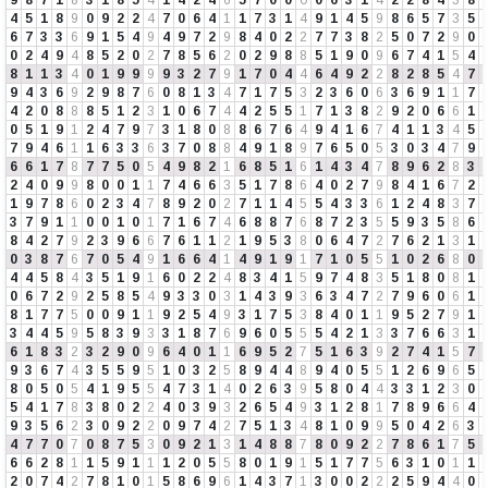
4
5
1
8
9
0
9
2
2
4
7
0
6
4
1
1
7
3
1
4
9
1
4
5
9
8
6
5
7
3
5
6
7
3
3
6
9
1
5
4
9
4
9
7
2
9
8
4
0
2
2
7
7
3
8
2
5
0
7
2
9
0
0
2
4
9
4
8
5
2
0
2
7
8
5
6
2
0
2
9
8
8
5
1
9
0
9
6
7
4
1
5
4
8
1
1
3
4
0
1
9
9
9
9
3
2
7
9
1
7
0
4
4
6
4
9
2
2
8
2
8
5
4
7
9
4
3
6
9
2
9
8
7
6
0
8
1
3
4
7
1
7
5
3
2
3
6
0
6
3
6
9
1
1
7
4
2
0
8
8
8
5
1
2
3
1
0
6
7
4
4
2
5
5
1
7
1
3
8
2
9
2
0
6
6
1
0
5
1
9
1
2
4
7
9
7
3
1
8
0
8
8
6
7
6
4
9
4
1
6
7
4
1
1
3
4
5
7
9
4
6
1
1
6
3
3
6
3
7
0
8
8
4
9
1
8
9
7
6
5
0
5
3
0
3
4
7
9
6
6
1
7
8
7
7
5
0
5
4
9
8
2
1
6
8
5
1
6
1
4
3
4
7
8
9
6
2
8
3
2
4
0
9
9
8
0
0
1
1
7
4
6
6
3
5
1
7
8
6
4
0
2
7
9
8
4
1
6
7
2
1
9
7
8
6
0
2
3
4
7
8
9
2
0
2
7
1
1
4
5
5
4
3
3
6
1
2
4
8
3
7
3
7
9
1
1
0
0
1
0
1
7
1
6
7
4
6
8
8
7
6
8
7
2
3
5
5
9
3
5
8
6
8
4
2
7
9
2
3
9
6
6
7
6
1
1
2
1
9
5
3
8
0
6
4
7
2
7
6
2
1
3
1
0
3
8
7
6
7
0
5
4
9
1
6
6
4
1
4
9
1
9
1
7
1
0
5
5
1
0
2
6
8
0
4
4
5
8
4
3
5
1
9
1
6
0
2
2
4
8
3
4
1
5
9
7
4
8
3
5
1
8
0
8
1
0
6
7
2
9
2
5
8
5
4
9
3
3
0
3
1
4
3
9
3
6
3
4
7
2
7
9
6
0
6
1
8
1
7
7
5
0
0
9
1
1
9
2
5
4
9
3
1
7
5
3
8
4
0
1
1
9
5
2
7
9
1
3
4
4
5
9
5
8
3
9
3
3
1
8
7
6
9
6
0
5
5
5
4
2
1
3
3
7
6
6
3
1
6
1
8
3
2
3
2
9
0
9
6
4
0
1
1
6
9
5
2
7
5
1
6
3
9
2
7
4
1
5
7
9
3
6
7
4
3
5
5
9
5
1
0
3
2
5
8
9
4
4
8
9
4
0
5
5
1
2
6
9
6
5
8
0
5
0
5
4
1
9
5
5
4
7
3
1
4
0
2
6
3
9
5
8
0
4
4
3
3
1
2
3
0
5
4
1
7
8
3
8
0
2
2
4
0
3
9
3
2
6
5
4
9
3
1
2
8
1
7
8
9
6
6
4
9
3
5
6
2
3
0
9
2
2
0
9
7
4
2
7
5
1
3
4
8
1
0
9
9
5
0
4
2
6
3
4
7
7
0
7
0
8
7
5
3
0
9
2
1
3
1
4
8
8
7
8
0
9
2
2
7
8
6
1
7
5
6
6
2
8
1
1
5
9
1
1
1
2
0
5
5
8
0
1
9
1
5
1
7
7
5
6
3
1
0
1
1
2
0
7
4
2
7
8
1
0
1
5
8
6
9
6
1
4
3
7
1
3
0
0
2
2
2
5
9
4
4
0