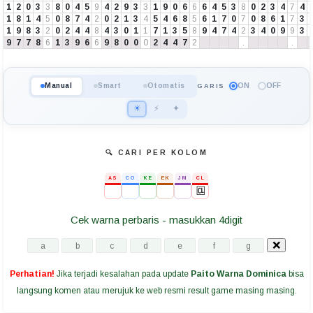
1
2
0
3
3
8
0
4
5
9
4
2
9
3
3
1
9
0
6
6
6
4
5
3
8
0
2
3
4
7
4
1
8
1
4
5
0
8
7
4
2
0
2
1
3
4
5
4
6
8
5
6
1
7
0
7
0
8
6
1
7
3
1
9
8
3
2
0
2
4
4
8
4
3
0
1
1
7
1
3
5
8
9
4
7
4
2
3
4
0
9
9
3
9
7
7
8
6
1
3
9
6
6
9
8
0
0
0
2
4
4
7
2
.
.
ON
OFF
Manual
Smart
Otomatis
GARIS
☀
⚡
✦
🔍 CARI PER KOLOM
AS
CO
KE
EK
JM
CL
🆑
Cek warna perbaris - masukkan 4digit
Perhatian!
Jika terjadi kesalahan pada update
Paito Warna Dominica
bisa
langsung komen atau merujuk ke web resmi result game masing masing.