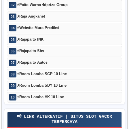
⚡
Paito Warna 4dprize Group
02
⚡
Raja Angkanet
03
⚡
Website Mura Prediksi
04
⚡
Rajapaito INK
05
⚡
Rajapaito Sbs
06
⚡
Rajapaito Autos
07
⚡
Room Lomba SGP 10 Line
08
⚡
Room Lomba SDY 10 Line
09
⚡
Room Lomba HK 10 Line
10
📢 LINK ALTERNATIF | SITUS SLOT GACOR
TERPERCAYA