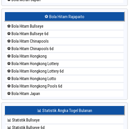
⚽ Bola Merah Japan 6d
⚽ Bola Merah Korea
⚽ Bola Hitam Rajapaito
⚽ Bola Merah Kuda Lari
⚽ Bola Hitam Bullseye
⚽ Bola Merah Magnum Cambodia
⚽ Bola Hitam Bullseye 6d
⚽ Bola Merah Nagoya
⚽ Bola Hitam Chinapools
⚽ Bola Merah North Carolina Day
⚽ Bola Hitam Chinapools 6d
⚽ Bola Merah Pcso
⚽ Bola Hitam Hongkong
⚽ Bola Merah Sao Paulo
⚽ Bola Hitam Hongkong Lottery
⚽ Bola Merah Singapore
⚽ Bola Hitam Hongkong Lottery 6d
⚽ Bola Merah Sydney
⚽ Bola Hitam Hongkong Lotto
⚽ Bola Merah Sydney Lottery
⚽ Bola Hitam Hongkong Pools 6d
⚽ Bola Merah Sydney Lottery 6d
⚽ Bola Hitam Japan
⚽ Bola Merah Sydney Lotto
⚽ Bola Hitam Japan 6d
⚽ Bola Merah Sydney Pools 6d
⚽ Bola Hitam Korea
📊 Statistik Angka Togel Bulanan
⚽ Bola Merah Taipei
⚽ Bola Hitam Kuda Lari
⚽ Bola Merah Taiwan
📊 Statistik Bullseye
⚽ Bola Hitam Magnum Cambodia
📊 Statistik Bullseye 6d