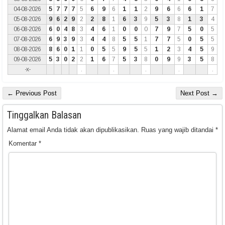
04-08-2026
5
7
7
7
5
6
9
6
1
1
2
9
6
6
6
1
7
05-08-2026
9
6
2
9
2
2
8
1
6
3
9
5
3
8
1
3
4
06-08-2026
6
0
4
8
3
4
6
1
0
0
0
7
9
7
5
0
5
07-08-2026
6
9
3
9
3
4
4
8
5
5
1
7
7
5
0
5
5
08-08-2026
8
6
0
1
1
0
5
5
9
5
5
1
2
3
4
5
9
09-08-2026
5
3
0
2
2
1
6
7
5
3
8
0
9
9
3
5
8
-x-
.
.
.
.
.
← Previous Post
Next Post →
Tinggalkan Balasan
Alamat email Anda tidak akan dipublikasikan.
Ruas yang wajib ditandai
*
Komentar
*