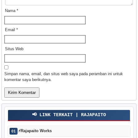
Nama
*
Email
*
Situs Web
Simpan nama, email, dan situs web saya pada peramban ini untuk
komentar saya berikutnya.
📢 LINK TERKAIT | RAJAPAITO
⚡
Rajapaito Works
01