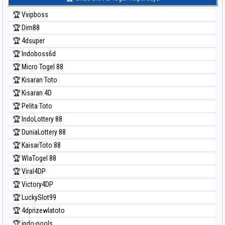
Prediksi Sydney Pools 6d
🏆 Vvipboss
Prediksi Taipei
🏆 Dim88
Prediksi Taiwan
🏆 4dsuper
🏆 Indoboss6d
🏆 Micro Togel 88
🏆 Kisaran Toto
🏆 Kisaran 4D
🏆 Pelita Toto
🏆 IndoLottery 88
🏆 DuniaLottery 88
🏆 KaisarToto 88
🏆 WlaTogel 88
🏆 Viral4DP
🏆 Victory4DP
🏆 LuckySlot99
🏆 4dprizewlatoto
🏆 indo-pools