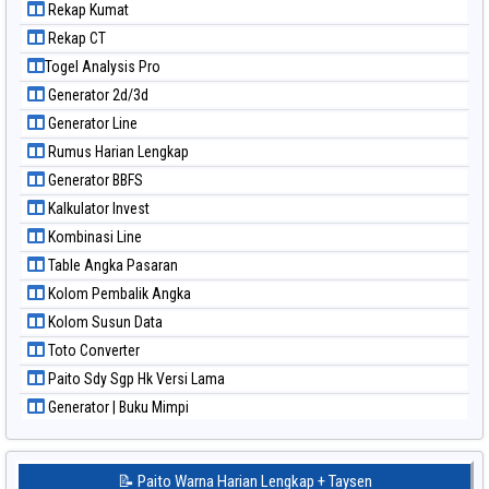
Rekap Kumat
Paito Warna North Carolina Day
Rekap CT
Paito Warna Pcso
Togel Analysis Pro
Paito Warna Pennsylvania Day
Generator 2d/3d
Paito Warna Sao Paulo
Generator Line
Paito Warna Singapore
Rumus Harian Lengkap
Paito Warna Sydney
Generator BBFS
Paito Warna Sydney Lottery
Kalkulator Invest
Paito Warna Sydney Lottery 6d
Kombinasi Line
Paito Warna Sydney Lotto
Table Angka Pasaran
Paito Warna Sydney Pools 6d
Kolom Pembalik Angka
Paito Warna Taipei
Kolom Susun Data
Paito Warna Taiwan
Toto Converter
Paito Sdy Sgp Hk Versi Lama
Generator | Buku Mimpi
📝 Paito Warna Harian Lengkap + Taysen