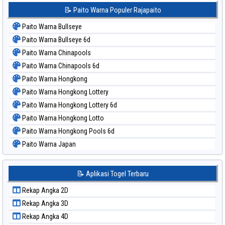
📝 Paito Warna Populer Rajapaito
Paito Warna Bullseye
Paito Warna Bullseye 6d
Paito Warna Chinapools
Paito Warna Chinapools 6d
Paito Warna Hongkong
Paito Warna Hongkong Lottery
Paito Warna Hongkong Lottery 6d
Paito Warna Hongkong Lotto
Paito Warna Hongkong Pools 6d
Paito Warna Japan
Paito Warna Japan 6d
Paito Warna Korea
📝 Aplikasi Togel Terbaru
Paito Warna Kuda Lari
Rekap Angka 2D
Paito Warna Magnum Cambodia
Rekap Angka 3D
Paito Warna Nagoya
Rekap Angka 4D
Paito Warna New York Midday