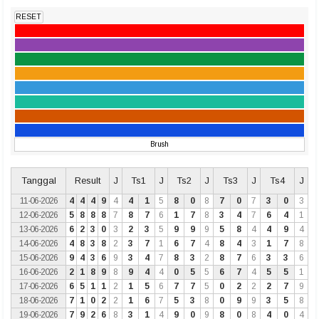
RESET
Brush
Tanggal
Result
J
Ts1
J
Ts2
J
Ts3
J
Ts4
J
11-06-2026
4
4
4
9
4
4
1
5
8
0
8
7
0
7
3
0
3
12-06-2026
5
8
8
8
7
8
7
6
1
7
8
3
4
7
6
4
1
13-06-2026
6
2
3
0
3
2
3
5
9
9
9
5
8
4
4
9
4
14-06-2026
4
8
3
8
2
3
7
1
6
7
4
8
4
3
1
7
8
15-06-2026
9
4
3
6
9
3
4
7
8
3
2
8
7
6
3
3
6
16-06-2026
2
1
8
9
8
9
4
4
0
5
5
6
7
4
5
5
1
17-06-2026
6
5
1
1
2
1
5
6
7
7
5
0
2
2
2
7
9
18-06-2026
7
1
0
2
2
1
6
7
5
3
8
0
9
9
3
5
8
19-06-2026
7
9
2
6
8
3
1
4
9
0
9
8
0
8
4
0
4