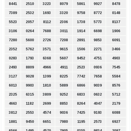
8441
2510
3223
8079
5861
9927
8478
7389
2532
1693
3320
9758
8772
0148
5523
2057
8112
2306
1738
5773
8137
3106
0264
7688
3011
1914
6698
1906
7280
5600
2726
7208
2891
9853
6091
2352
5762
3571
9615
1506
2271
3466
0283
1793
6368
5607
9452
4751
4903
2493
8809
4966
4911
2523
0936
7545
3127
9028
1399
8225
7742
7658
5584
6013
9903
1810
5889
6866
9039
8576
2325
6315
3809
9252
6833
0632
5712
4663
1182
2699
8853
8264
4047
2179
3812
2553
4574
9036
7425
9193
6088
1881
9450
6651
7980
1195
2573
6927
6566
1495
4570
7905
0355
9834
2097