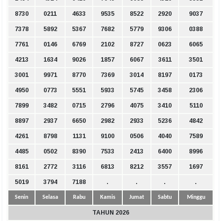
8730
0211
4633
9535
8522
2920
9037
7378
5892
5367
7682
5779
9306
0388
7761
0146
6769
2102
8727
0623
6065
4213
1634
9026
1857
6067
3611
3501
3001
9971
8770
7369
3014
8197
0173
4950
0773
5551
5933
5745
3458
2306
7899
3482
0715
2796
4075
3410
5110
8897
2937
6650
2982
2933
5236
4842
4261
8798
1131
9100
0506
4040
7589
4485
0502
8390
7533
2413
6400
8996
8161
2772
3116
6813
8212
3557
1697
5019
3794
7188
.
.
.
.
Senin
Selasa
Rabu
Kamis
Jumat
Sabtu
Minggu
TAHUN 2026