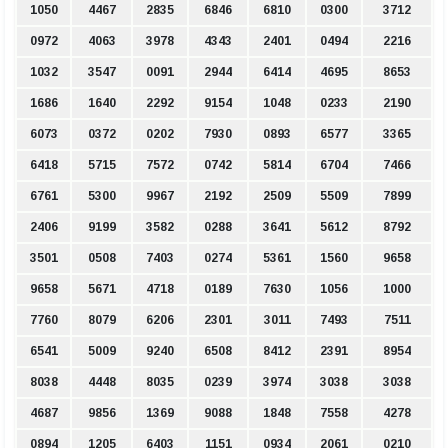
1050
4467
2835
6846
6810
0300
3712
0972
4063
3978
4343
2401
0494
2216
1032
3547
0091
2944
6414
4695
8653
1686
1640
2292
9154
1048
0233
2190
6073
0372
0202
7930
0893
6577
3365
6418
5715
7572
0742
5814
6704
7466
6761
5300
9967
2192
2509
5509
7899
2406
9199
3582
0288
3641
5612
8792
3501
0508
7403
0274
5361
1560
9658
9658
5671
4718
0189
7630
1056
1000
7760
8079
6206
2301
3011
7493
7511
6541
5009
9240
6508
8412
2391
8954
8038
4448
8035
0239
3974
3038
3038
4687
9856
1369
9088
1848
7558
4278
0894
1205
6403
1151
0934
2061
0210