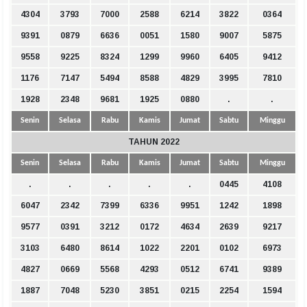
4304
3793
7000
2588
6214
3822
0364
9391
0879
6636
0051
1580
9007
5875
9558
9225
8324
1299
9960
6405
9412
1176
7147
5494
8588
4829
3995
7810
1928
2348
9681
1925
0880
.
.
Senin
Selasa
Rabu
Kamis
Jumat
Sabtu
Minggu
TAHUN 2022
Senin
Selasa
Rabu
Kamis
Jumat
Sabtu
Minggu
.
.
.
.
.
0445
4108
6047
2342
7399
6336
9951
1242
1898
9577
0391
3212
0172
4634
2639
9217
3103
6480
8614
1022
2201
0102
6973
4827
0669
5568
4293
0512
6741
9389
1887
7048
5230
3851
0215
2254
1594