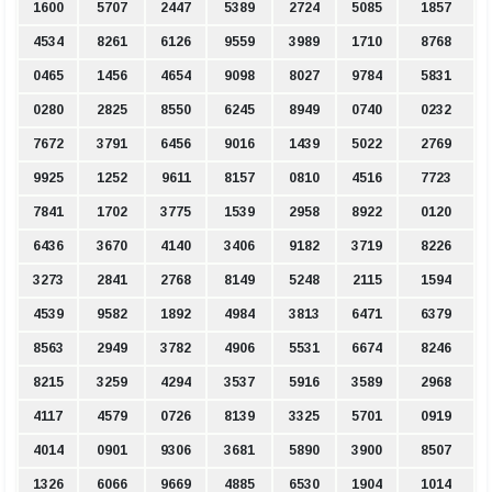
1600
5707
2447
5389
2724
5085
1857
4534
8261
6126
9559
3989
1710
8768
0465
1456
4654
9098
8027
9784
5831
0280
2825
8550
6245
8949
0740
0232
7672
3791
6456
9016
1439
5022
2769
9925
1252
9611
8157
0810
4516
7723
7841
1702
3775
1539
2958
8922
0120
6436
3670
4140
3406
9182
3719
8226
3273
2841
2768
8149
5248
2115
1594
4539
9582
1892
4984
3813
6471
6379
8563
2949
3782
4906
5531
6674
8246
8215
3259
4294
3537
5916
3589
2968
4117
4579
0726
8139
3325
5701
0919
4014
0901
9306
3681
5890
3900
8507
1326
6066
9669
4885
6530
1904
1014