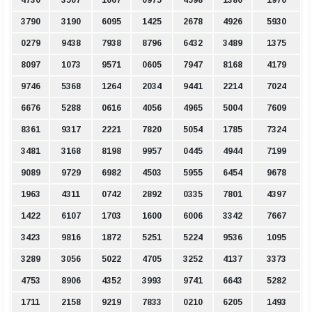
4730
3507
1067
0975
4598
1380
1970
3790
3190
6095
1425
2678
4926
5930
0279
9438
7938
8796
6432
3489
1375
8097
1073
9571
0605
7947
8168
4179
9746
5368
1264
2034
9441
2214
7024
6676
5288
0616
4056
4965
5004
7609
8361
9317
2221
7820
5054
1785
7324
3481
3168
8198
9957
0445
4944
7199
9089
9729
6982
4503
5955
6454
9678
1963
4311
0742
2892
0335
7801
4397
1422
6107
1703
1600
6006
3342
7667
3423
9816
1872
5251
5224
9536
1095
3289
3056
5022
4705
3252
4137
3373
4753
8906
4352
3993
9741
6643
5282
1711
2158
9219
7833
0210
6205
1493