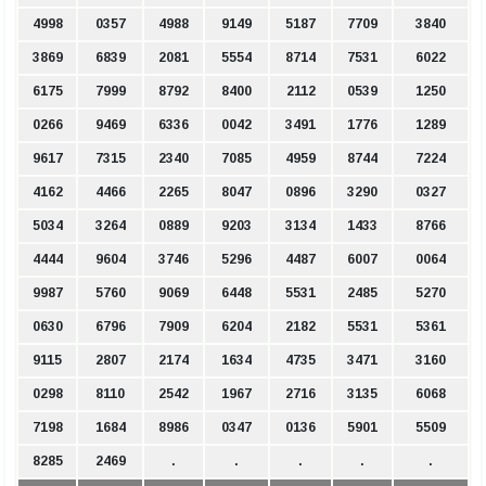
4998
0357
4988
9149
5187
7709
3840
3869
6839
2081
5554
8714
7531
6022
6175
7999
8792
8400
2112
0539
1250
0266
9469
6336
0042
3491
1776
1289
9617
7315
2340
7085
4959
8744
7224
4162
4466
2265
8047
0896
3290
0327
5034
3264
0889
9203
3134
1433
8766
4444
9604
3746
5296
4487
6007
0064
9987
5760
9069
6448
5531
2485
5270
0630
6796
7909
6204
2182
5531
5361
9115
2807
2174
1634
4735
3471
3160
0298
8110
2542
1967
2716
3135
6068
7198
1684
8986
0347
0136
5901
5509
8285
2469
.
.
.
.
.