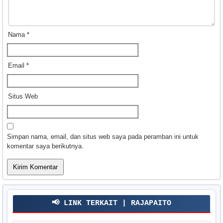
Nama
*
Email
*
Situs Web
Simpan nama, email, dan situs web saya pada peramban ini untuk
komentar saya berikutnya.
📢 LINK TERKAIT | RAJAPAITO