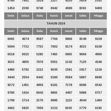
6760
7951
1814
2237
4230
3639
3303
1454
2390
9740
6942
4089
8363
9409
Senin
Selasa
Rabu
Kamis
Jumat
Sabtu
Minggu
TAHUN 2024
Senin
Selasa
Rabu
Kamis
Jumat
Sabtu
Minggu
6063
4074
9587
7766
9866
8349
9228
5094
7732
7733
7002
9174
4333
8108
6518
0015
5283
7463
0803
9666
4906
4333
4855
7876
5551
1342
7125
4196
4480
5792
2213
9305
1561
3917
1326
4444
2554
9442
0180
0584
5887
8696
9372
1451
4956
6181
7378
6696
0542
9780
1916
8942
9803
4497
5888
0737
1799
2714
2375
9995
1115
4044
1460
4462
5825
7050
3322
8303
3770
0193