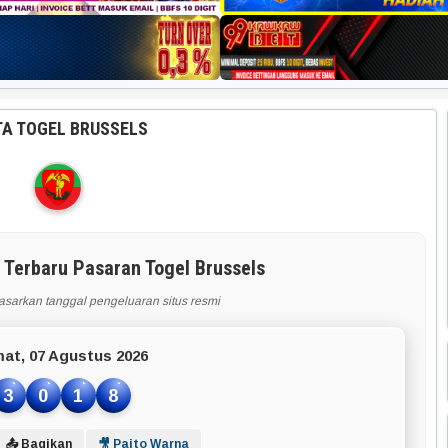
TA TOGEL BRUSSELS
n Terbaru Pasaran Togel Brussels
asarkan tanggal pengeluaran situs resmi
at, 07 Agustus 2026
3
0
1
8
📤 Bagikan
🎥 Paito Warna