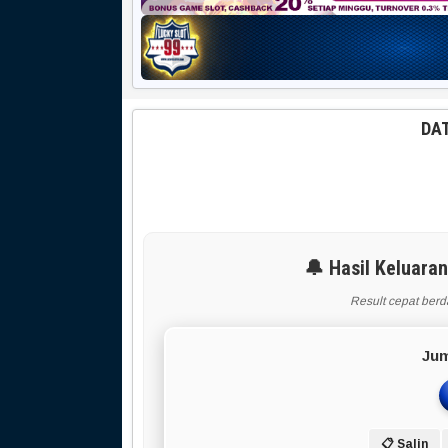
DA
🔔 Hasil Keluara
Result cepat berd
Jum
📋 Salin