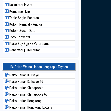
Paito Warna Sydney Lottery
Kalkulator Invest
Paito Warna Sydney Lottery 6d
Kombinasi Line
Paito Warna Sydney Lotto
Table Angka Pasaran
Paito Warna Sydney Pools 6d
Kolom Pembalik Angka
Paito Warna Taipei
Kolom Susun Data
Paito Warna Taiwan
Toto Converter
Paito Sdy Sgp Hk Versi Lama
Generator | Buku Mimpi
📝 Paito Warna Harian Lengkap + Taysen
Paito Harian Bullseye
Paito Harian Bullseye 6d
Paito Harian Chinapools
Paito Harian Chinapools 6d
Paito Harian Hongkong
Paito Harian Hongkong Lottery