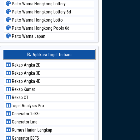
Paito Warna Hongkong Lottery
Paito Warna Hongkong Lottery 6d
Paito Warna Hongkong Lotto
Paito Warna Hongkong Pools 6d
Paito Warna Japan
Paito Warna Japan 6d
Paito Warna Korea
📝 Aplikasi Togel Terbaru
Paito Warna Kuda Lari
Rekap Angka 2D
Paito Warna Magnum Cambodia
Rekap Angka 3D
Paito Warna Nagoya
Rekap Angka 4D
Paito Warna New York Midday
Rekap Kumat
Paito Warna North Carolina Day
Rekap CT
Paito Warna Pcso
Togel Analysis Pro
Paito Warna Pennsylvania Day
Generator 2d/3d
Paito Warna Sao Paulo
Generator Line
Paito Warna Singapore
Rumus Harian Lengkap
Paito Warna Sydney
Generator BBFS