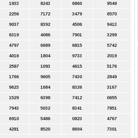
1933
8243
6860
9549
2256
7172
3479
6570
9037
8392
4506
9413
6319
4086
7901
3299
4797
6689
6815
5742
4016
1804
9733
2019
2587
1093
4615
5176
1766
9605
7430
2849
9623
1684
8326
3167
1529
6398
7412
0655
7943
5032
8341
7851
6910
5486
0823
4767
4281
8520
8694
7301