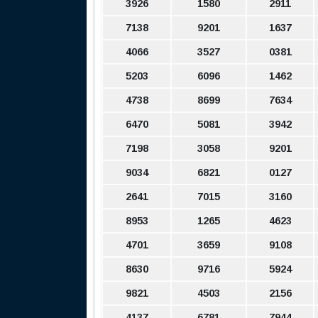
3926
1580
2911
7138
9201
1637
4066
3527
0381
5203
6096
1462
4738
8699
7634
6470
5081
3942
7198
3058
9201
9034
6821
0127
2641
7015
3160
8953
1265
4623
4701
3659
9108
8630
9716
5924
9821
4503
2156
4137
6781
7944