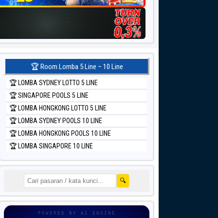
🏆 Room Lomba 5 Line – 10 Line
🏆 LOMBA SYDNEY LOTTO 5 LINE
🏆 SINGAPORE POOLS 5 LINE
🏆 LOMBA HONGKONG LOTTO 5 LINE
🏆 LOMBA SYDNEY POOLS 10 LINE
🏆 LOMBA HONGKONG POOLS 10 LINE
🏆 LOMBA SINGAPORE 10 LINE
🔍
POWERED BY AI ENGINE