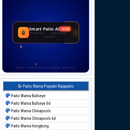
Smart Paito AI
NEW
🤖
Prediksi · Analisis ·
Visual
Real-time
Terenkripsi
Deep Learning
📝 Paito Warna Populer Rajapaito
Paito Warna Bullseye
Paito Warna Bullseye 6d
Paito Warna Chinapools
Paito Warna Chinapools 6d
Paito Warna Hongkong