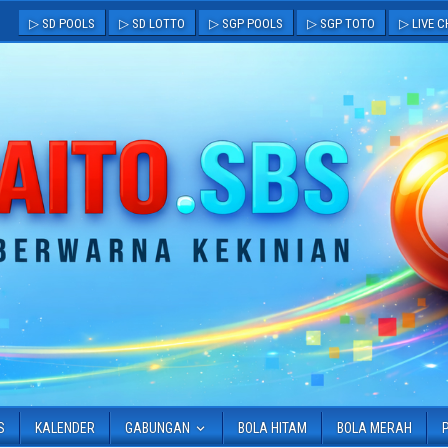
▷ SD POOLS
▷ SD LOTTO
▷ SGP POOLS
▷ SGP TOTO
▷ LIVE C
S
KALENDER
GABUNGAN
BOLA HITAM
BOLA MERAH