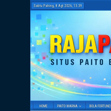
Sabtu Pahing, 8 Agt 2026, 15:39
HOME
PAITO WARNA
BOLA FORTUNE