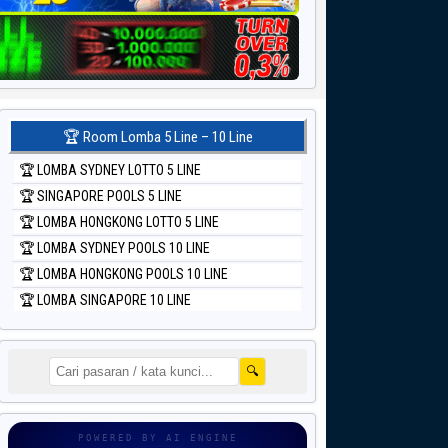
🏆 Room Lomba 5 Line – 10 Line
🏆 LOMBA SYDNEY LOTTO 5 LINE
🏆 SINGAPORE POOLS 5 LINE
🏆 LOMBA HONGKONG LOTTO 5 LINE
🏆 LOMBA SYDNEY POOLS 10 LINE
🏆 LOMBA HONGKONG POOLS 10 LINE
🏆 LOMBA SINGAPORE 10 LINE
🔍
POWERED BY AI ENGINE