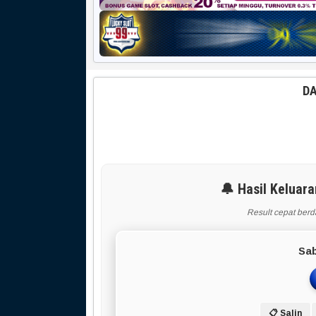
DA
🔔 Hasil Keluar
Result cepat berd
Sab
📋 Salin