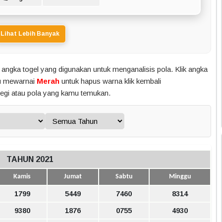
Lihat Lebih Banyak
n angka togel yang digunakan untuk menganalisis pola. Klik angka
au mewarnai
Merah
untuk hapus warna klik kembali
tegi atau pola yang kamu temukan.
TAHUN 2021
Kamis
Jumat
Sabtu
Minggu
1799
5449
7460
8314
9380
1876
0755
4930