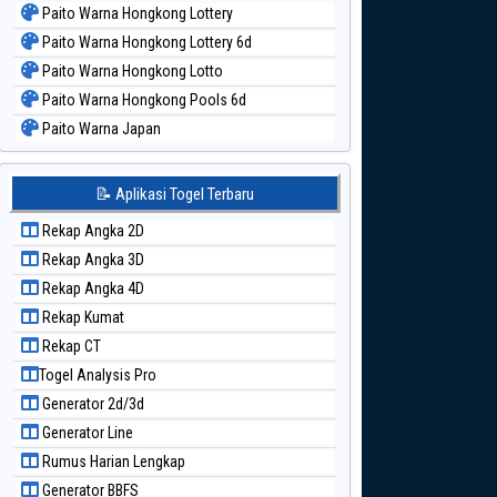
Paito Warna Hongkong Lottery
Paito Warna Hongkong Lottery 6d
Paito Warna Hongkong Lotto
Paito Warna Hongkong Pools 6d
Paito Warna Japan
Paito Warna Japan 6d
Paito Warna Korea
📝 Aplikasi Togel Terbaru
Paito Warna Kuda Lari
Rekap Angka 2D
Paito Warna Magnum Cambodia
Rekap Angka 3D
Paito Warna Nagoya
Rekap Angka 4D
Paito Warna New York Midday
Rekap Kumat
Paito Warna North Carolina Day
Rekap CT
Paito Warna Pcso
Togel Analysis Pro
Paito Warna Pennsylvania Day
Generator 2d/3d
Paito Warna Sao Paulo
Generator Line
Paito Warna Singapore
Rumus Harian Lengkap
Paito Warna Sydney
Generator BBFS