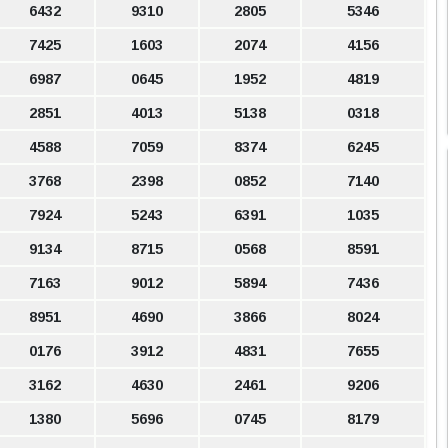
6432
9310
2805
5346
7425
1603
2074
4156
6987
0645
1952
4819
2851
4013
5138
0318
4588
7059
8374
6245
3768
2398
0852
7140
7924
5243
6391
1035
9134
8715
0568
8591
7163
9012
5894
7436
8951
4690
3866
8024
0176
3912
4831
7655
3162
4630
2461
9206
1380
5696
0745
8179