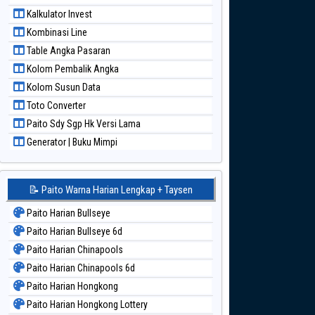
Paito Warna Sydney Lottery
Kalkulator Invest
Paito Warna Sydney Lottery 6d
Kombinasi Line
Paito Warna Sydney Lotto
Table Angka Pasaran
Paito Warna Sydney Pools 6d
Kolom Pembalik Angka
Paito Warna Taipei
Kolom Susun Data
Paito Warna Taiwan
Toto Converter
Paito Sdy Sgp Hk Versi Lama
Generator | Buku Mimpi
📝 Paito Warna Harian Lengkap + Taysen
Paito Harian Bullseye
Paito Harian Bullseye 6d
Paito Harian Chinapools
Paito Harian Chinapools 6d
Paito Harian Hongkong
Paito Harian Hongkong Lottery