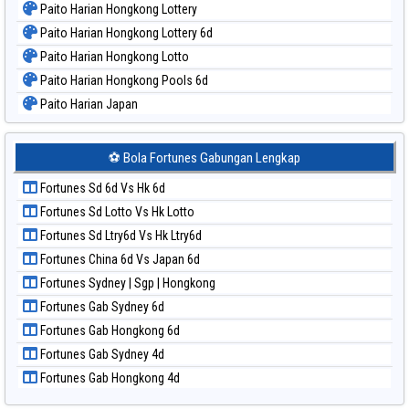
Paito Harian Hongkong Lottery
Paito Harian Hongkong Lottery 6d
Paito Harian Hongkong Lotto
Paito Harian Hongkong Pools 6d
Paito Harian Japan
Paito Harian Japan 6d
Paito Harian Korea
⚽ Bola Fortunes Gabungan Lengkap
Paito Harian Kuda Lari
Fortunes Sd 6d Vs Hk 6d
Paito Harian Magnum Cambodia
Fortunes Sd Lotto Vs Hk Lotto
Paito Harian Nagoya
Fortunes Sd Ltry6d Vs Hk Ltry6d
Paito Harian New York Midday
Fortunes China 6d Vs Japan 6d
Paito Harian North Carolina Day
Fortunes Sydney | Sgp | Hongkong
Paito Harian Pcso
Fortunes Gab Sydney 6d
Paito Harian Pennsylvania Day
Fortunes Gab Hongkong 6d
Paito Harian Sao Paulo
Fortunes Gab Sydney 4d
Paito Harian Singapore
Fortunes Gab Hongkong 4d
Paito Harian Sydney