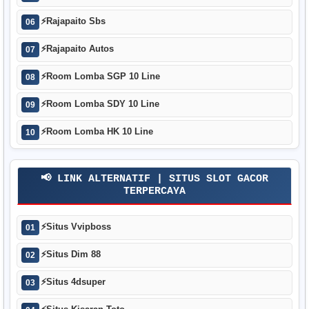
⚡
Rajapaito Sbs
06
⚡
Rajapaito Autos
07
⚡
Room Lomba SGP 10 Line
08
⚡
Room Lomba SDY 10 Line
09
⚡
Room Lomba HK 10 Line
10
📢 LINK ALTERNATIF | SITUS SLOT GACOR
TERPERCAYA
⚡
Situs Vvipboss
01
⚡
Situs Dim 88
02
⚡
Situs 4dsuper
03