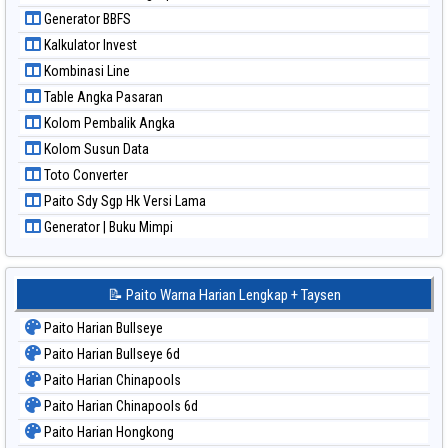
Paito Warna Sydney
Generator BBFS
Paito Warna Sydney Lottery
Kalkulator Invest
Paito Warna Sydney Lottery 6d
Kombinasi Line
Paito Warna Sydney Lotto
Table Angka Pasaran
Paito Warna Sydney Pools 6d
Kolom Pembalik Angka
Paito Warna Taipei
Kolom Susun Data
Paito Warna Taiwan
Toto Converter
Paito Sdy Sgp Hk Versi Lama
Generator | Buku Mimpi
📝 Paito Warna Harian Lengkap + Taysen
Paito Harian Bullseye
Paito Harian Bullseye 6d
Paito Harian Chinapools
Paito Harian Chinapools 6d
Paito Harian Hongkong