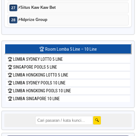
⚡
Situs Kaw Kaw Bet
27
⚡
4dprize Group
28
🏆 Room Lomba 5 Line – 10 Line
🏆 LOMBA SYDNEY LOTTO 5 LINE
🏆 SINGAPORE POOLS 5 LINE
🏆 LOMBA HONGKONG LOTTO 5 LINE
🏆 LOMBA SYDNEY POOLS 10 LINE
🏆 LOMBA HONGKONG POOLS 10 LINE
🏆 LOMBA SINGAPORE 10 LINE
🔍