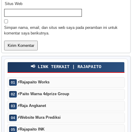
Situs Web
Simpan nama, email, dan situs web saya pada peramban ini untuk
komentar saya berikutnya.
📢 LINK TERKAIT | RAJAPAITO
⚡
Rajapaito Works
01
⚡
Paito Warna 4dprize Group
02
⚡
Raja Angkanet
03
⚡
Website Mura Prediksi
04
⚡
Rajapaito INK
05