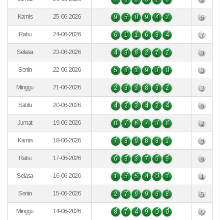
Kamis
25-06-2026
9
5
0
9
4
2
6
Rabu
24-06-2026
6
1
1
6
3
4
7
Selasa
23-06-2026
4
3
9
2
7
2
9
Senin
22-06-2026
5
8
1
9
3
0
3
Minggu
21-06-2026
2
3
3
8
9
2
2
Sabtu
20-06-2026
4
2
3
4
2
4
6
Jumat
19-06-2026
8
7
6
7
3
8
2
Kamis
18-06-2026
7
8
9
8
8
1
9
Rabu
17-06-2026
6
3
3
7
6
9
6
Selasa
16-06-2026
1
5
5
4
0
1
1
Senin
15-06-2026
2
7
9
9
6
8
5
Minggu
14-06-2026
8
7
4
9
0
0
0