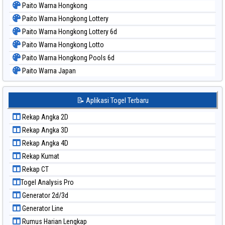
Paito Warna Hongkong
Paito Warna Hongkong Lottery
Paito Warna Hongkong Lottery 6d
Paito Warna Hongkong Lotto
Paito Warna Hongkong Pools 6d
Paito Warna Japan
Paito Warna Japan 6d
Paito Warna Korea
📝 Aplikasi Togel Terbaru
Paito Warna Kuda Lari
Rekap Angka 2D
Paito Warna Magnum Cambodia
Rekap Angka 3D
Paito Warna Nagoya
Rekap Angka 4D
Paito Warna New York Midday
Rekap Kumat
Paito Warna North Carolina Day
Rekap CT
Paito Warna Pcso
Togel Analysis Pro
Paito Warna Pennsylvania Day
Generator 2d/3d
Paito Warna Sao Paulo
Generator Line
Paito Warna Singapore
Rumus Harian Lengkap