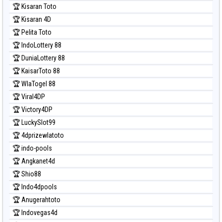
🏆 Kisaran Toto
🏆 Kisaran 4D
🏆 Pelita Toto
🏆 IndoLottery 88
🏆 DuniaLottery 88
🏆 KaisarToto 88
🏆 WlaTogel 88
🏆 Viral4DP
🏆 Victory4DP
🏆 LuckySlot99
🏆 4dprizewlatoto
🏆 indo-pools
🏆 Angkanet4d
🏆 Shio88
🏆 Indo4dpools
🏆 Anugerahtoto
🏆 Indovegas4d