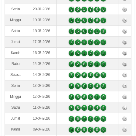
Senin
20-07-2026
3
6
1
9
0
0
0
Minggu
19-07-2026
8
1
6
8
8
3
2
Sabtu
18-07-2026
3
5
0
7
1
1
2
Jumat
17-07-2026
7
5
3
9
7
3
1
Kamis
16-07-2026
6
5
1
2
7
3
1
Rabu
15-07-2026
5
2
8
2
1
9
1
Selasa
14-07-2026
7
2
6
1
0
7
7
Senin
13-07-2026
6
9
0
2
4
3
7
Minggu
12-07-2026
3
5
8
4
1
0
1
Sabtu
11-07-2026
7
8
7
6
4
9
4
Jumat
10-07-2026
5
6
4
6
1
7
8
Kamis
09-07-2026
4
8
9
6
8
0
8