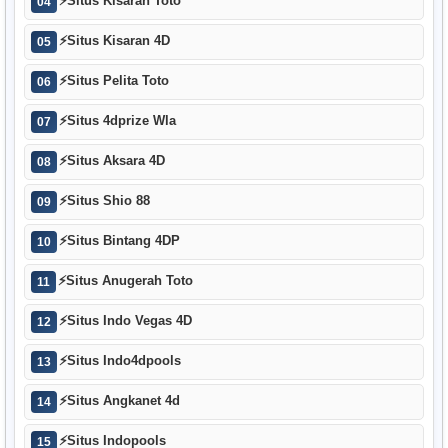
⚡
Situs Kisaran Toto
04
⚡
Situs Kisaran 4D
05
⚡
Situs Pelita Toto
06
⚡
Situs 4dprize Wla
07
⚡
Situs Aksara 4D
08
⚡
Situs Shio 88
09
⚡
Situs Bintang 4DP
10
⚡
Situs Anugerah Toto
11
⚡
Situs Indo Vegas 4D
12
⚡
Situs Indo4dpools
13
⚡
Situs Angkanet 4d
14
⚡
Situs Indopools
15