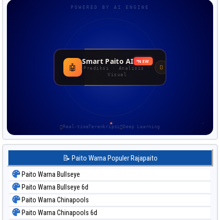
POWERED BY AI ENGINE
Smart Paito AI
NEW
🤖
Prediksi · Analisis ·
Visual
Real-time
Terenkripsi
Deep Learning
📝 Paito Warna Populer Rajapaito
Paito Warna Bullseye
Paito Warna Bullseye 6d
Paito Warna Chinapools
Paito Warna Chinapools 6d