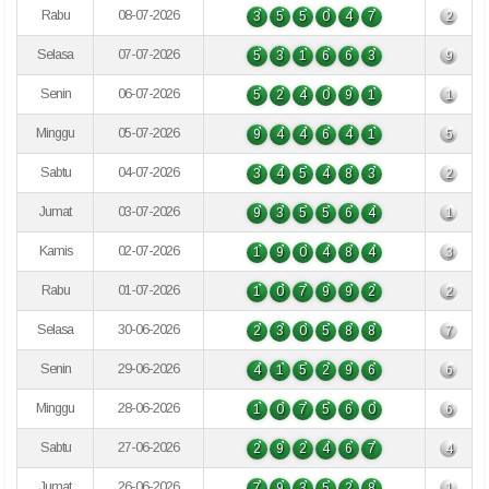
Rabu
08-07-2026
3
5
5
0
4
7
2
Selasa
07-07-2026
5
3
1
6
6
3
9
Senin
06-07-2026
5
2
4
0
9
1
1
Minggu
05-07-2026
9
4
4
6
4
1
5
Sabtu
04-07-2026
3
4
5
4
8
3
2
Jumat
03-07-2026
9
3
5
5
6
4
1
Kamis
02-07-2026
1
9
0
4
8
4
3
Rabu
01-07-2026
1
0
7
9
9
2
2
Selasa
30-06-2026
2
3
0
5
8
8
7
Senin
29-06-2026
4
1
5
2
9
6
6
Minggu
28-06-2026
1
0
7
5
6
0
6
Sabtu
27-06-2026
2
9
2
4
6
7
4
Jumat
26-06-2026
7
9
3
5
2
8
1