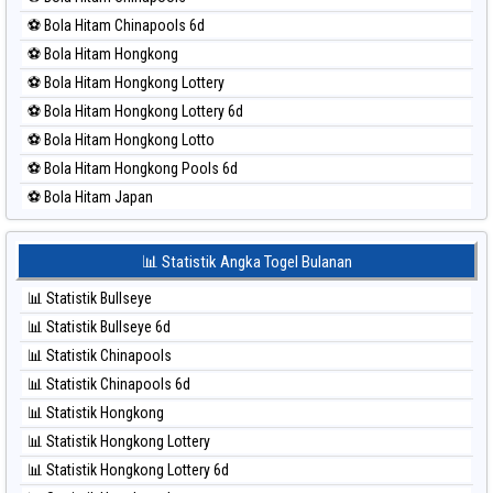
⚽ Bola Merah North Carolina Day
⚽ Bola Hitam Chinapools 6d
⚽ Bola Merah Pcso
⚽ Bola Hitam Hongkong
⚽ Bola Merah Sao Paulo
⚽ Bola Hitam Hongkong Lottery
⚽ Bola Merah Singapore
⚽ Bola Hitam Hongkong Lottery 6d
⚽ Bola Merah Sydney
⚽ Bola Hitam Hongkong Lotto
⚽ Bola Merah Sydney Lottery
⚽ Bola Hitam Hongkong Pools 6d
⚽ Bola Merah Sydney Lottery 6d
⚽ Bola Hitam Japan
⚽ Bola Merah Sydney Lotto
⚽ Bola Hitam Japan 6d
⚽ Bola Merah Sydney Pools 6d
⚽ Bola Hitam Korea
📊 Statistik Angka Togel Bulanan
⚽ Bola Merah Taipei
⚽ Bola Hitam Kuda Lari
⚽ Bola Merah Taiwan
📊 Statistik Bullseye
⚽ Bola Hitam Magnum Cambodia
📊 Statistik Bullseye 6d
⚽ Bola Hitam Nagoya
📊 Statistik Chinapools
⚽ Bola Hitam North Carolina Day
📊 Statistik Chinapools 6d
⚽ Bola Hitam Pcso
📊 Statistik Hongkong
⚽ Bola Hitam Sao Paulo
📊 Statistik Hongkong Lottery
⚽ Bola Hitam Singapore
📊 Statistik Hongkong Lottery 6d
⚽ Bola Hitam Sydney