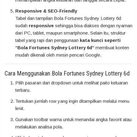
Responsive & SEO-Friendly
Tabel dan tampilan Bola Fortunes Sydney Lottery 6d
sudah
responsive
sehingga bisa diakses dengan nyaman
dari PC, tablet, maupun smartphone. Selain itu, struktur
tabel yang rapi dan penggunaan
kata kunci seperti
“Bola Fortunes Sydney Lottery 6d”
membuat konten
mudah dikenali oleh mesin pencari Google.
Cara Menggunakan Bola Fortunes Sydney Lottery 6d
Pilih pasaran dari dropdown untuk melihat paito keluaran
terbaru.
Tentukan jumlah row yang ingin ditampilkan melalui menu
limit.
Gunakan toolbar warna untuk menandai angka favorit atau
melakukan analisa pola.