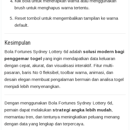
Klik bola untuk menerapkan warna atau menggunakan
brush untuk menghapus warna tertentu.
Reset tombol untuk mengembalikan tampilan ke warna
default.
Kesimpulan
Bola Fortunes Sydney Lottery 6d adalah
solusi modern bagi
penggemar togel
yang ingin mendapatkan data keluaran
dengan cepat, akurat, dan visualisasi interaktif. Fitur multi-
pasaran, baris No 0 fleksibel, toolbar warna, animasi, dan
desain elegan membuat pengalaman bermain dan analisa togel
menjadi lebih menyenangkan.
Dengan menggunakan Bola Fortunes Sydney Lottery 6d,
pemain dapat melakukan
strategi angka lebih mudah
,
memantau tren, dan tentunya meningkatkan peluang menang
dengan data yang lengkap dan terpercaya.