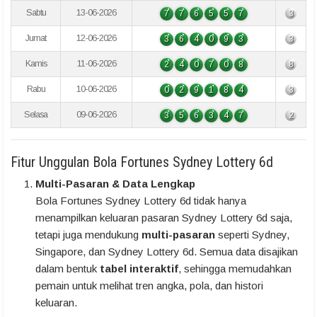
Sabtu
13-06-2026
7
7
6
5
5
7
3
Jumat
12-06-2026
3
6
4
0
9
3
3
Kamis
11-06-2026
2
4
0
7
0
8
8
Rabu
10-06-2026
0
2
9
1
8
4
3
Selasa
09-06-2026
3
5
6
3
4
7
2
Fitur Unggulan Bola Fortunes Sydney Lottery 6d
Multi-Pasaran & Data Lengkap
Bola Fortunes Sydney Lottery 6d tidak hanya
menampilkan keluaran pasaran Sydney Lottery 6d saja,
tetapi juga mendukung
multi-pasaran
seperti Sydney,
Singapore, dan Sydney Lottery 6d. Semua data disajikan
dalam bentuk
tabel interaktif
, sehingga memudahkan
pemain untuk melihat tren angka, pola, dan histori
keluaran.