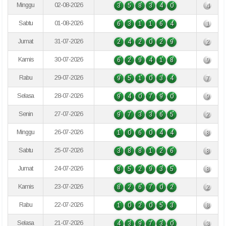
Minggu
02-08-2026
3
5
8
3
4
0
4
Sabtu
01-08-2026
6
3
1
1
6
4
1
Jumat
31-07-2026
2
4
2
0
2
9
2
Kamis
30-07-2026
6
2
9
4
1
8
9
Rabu
29-07-2026
9
5
1
0
3
4
7
Selasa
28-07-2026
9
4
0
7
9
0
9
Senin
27-07-2026
9
7
3
3
6
5
2
Minggu
26-07-2026
1
0
6
0
4
4
8
Sabtu
25-07-2026
3
8
8
1
2
6
8
Jumat
24-07-2026
8
5
2
9
3
5
8
Kamis
23-07-2026
8
2
6
7
0
2
2
Rabu
22-07-2026
1
0
2
0
5
3
8
Selasa
21-07-2026
4
3
9
7
3
0
3