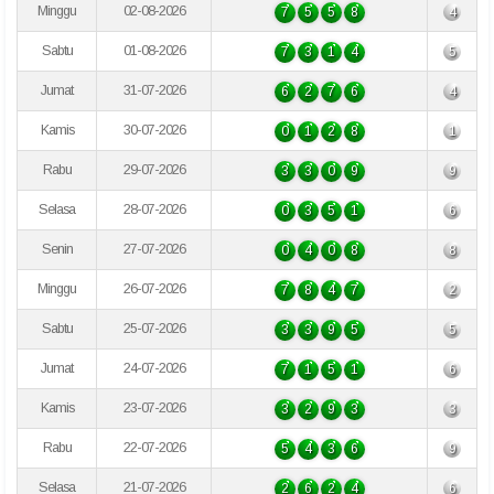
Minggu
02-08-2026
7
5
5
8
4
Sabtu
01-08-2026
7
3
1
4
5
Jumat
31-07-2026
6
2
7
6
4
Kamis
30-07-2026
0
1
2
8
1
Rabu
29-07-2026
3
3
0
9
9
Selasa
28-07-2026
0
3
5
1
6
Senin
27-07-2026
0
4
0
8
8
Minggu
26-07-2026
7
8
4
7
2
Sabtu
25-07-2026
3
3
9
5
5
Jumat
24-07-2026
7
1
5
1
6
Kamis
23-07-2026
3
2
9
3
3
Rabu
22-07-2026
5
4
3
6
9
Selasa
21-07-2026
2
6
2
4
6