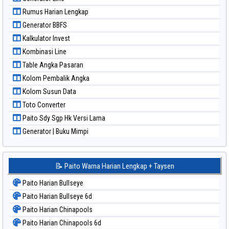
Paito Warna Singapore
Rumus Harian Lengkap
Paito Warna Sydney
Generator BBFS
Paito Warna Sydney Lottery
Kalkulator Invest
Paito Warna Sydney Lottery 6d
Kombinasi Line
Paito Warna Sydney Lotto
Table Angka Pasaran
Paito Warna Sydney Pools 6d
Kolom Pembalik Angka
Paito Warna Taipei
Kolom Susun Data
Paito Warna Taiwan
Toto Converter
Paito Sdy Sgp Hk Versi Lama
Generator | Buku Mimpi
📝 Paito Warna Harian Lengkap + Taysen
Paito Harian Bullseye
Paito Harian Bullseye 6d
Paito Harian Chinapools
Paito Harian Chinapools 6d