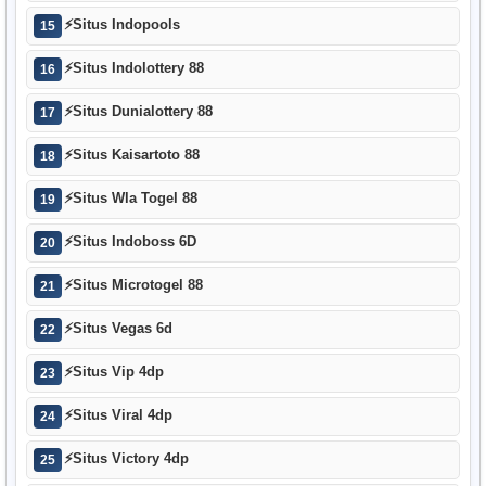
⚡
Situs Indopools
15
⚡
Situs Indolottery 88
16
⚡
Situs Dunialottery 88
17
⚡
Situs Kaisartoto 88
18
⚡
Situs Wla Togel 88
19
⚡
Situs Indoboss 6D
20
⚡
Situs Microtogel 88
21
⚡
Situs Vegas 6d
22
⚡
Situs Vip 4dp
23
⚡
Situs Viral 4dp
24
⚡
Situs Victory 4dp
25