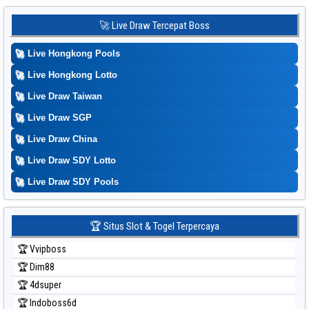
Prediksi Japan 6d
Prediksi Korea
🚀 Live Draw Tercepat Boss
Prediksi Kuda Lari
🚀
Live Hongkong Pools
Prediksi Magnum Cambodia
Prediksi Nagoya
🚀
Live Hongkong Lotto
Prediksi North Carolina Day
🚀
Live Draw Taiwan
Prediksi Pcso
🚀
Live Draw SGP
Prediksi Sao Paulo
🚀
Live Draw China
Prediksi Singapore
🚀
Live Draw SDY Lotto
Prediksi Sydney
🚀
Prediksi Sydney Lottery
Live Draw SDY Pools
Prediksi Sydney Lottery 6d
Prediksi Sydney Lotto
🏆 Situs Slot & Togel Terpercaya
Prediksi Sydney Pools 6d
🏆 Vvipboss
Prediksi Taipei
🏆 Dim88
Prediksi Taiwan
🏆 4dsuper
🏆 Indoboss6d