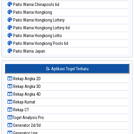
Paito Warna Chinapools 6d
Paito Warna Hongkong
Paito Warna Hongkong Lottery
Paito Warna Hongkong Lottery 6d
Paito Warna Hongkong Lotto
Paito Warna Hongkong Pools 6d
Paito Warna Japan
Paito Warna Japan 6d
Paito Warna Korea
📝 Aplikasi Togel Terbaru
Paito Warna Kuda Lari
Rekap Angka 2D
Paito Warna Magnum Cambodia
Rekap Angka 3D
Paito Warna Nagoya
Rekap Angka 4D
Paito Warna New York Midday
Rekap Kumat
Paito Warna North Carolina Day
Rekap CT
Paito Warna Pcso
Togel Analysis Pro
Paito Warna Pennsylvania Day
Generator 2d/3d
Paito Warna Sao Paulo
Generator Line