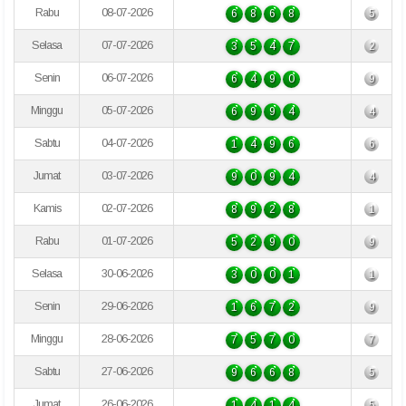
Rabu
08-07-2026
6
8
6
8
5
Selasa
07-07-2026
3
5
4
7
2
Senin
06-07-2026
6
4
9
0
9
Minggu
05-07-2026
6
9
9
4
4
Sabtu
04-07-2026
1
4
9
6
6
Jumat
03-07-2026
9
0
9
4
4
Kamis
02-07-2026
8
9
2
8
1
Rabu
01-07-2026
5
2
9
0
9
Selasa
30-06-2026
3
0
0
1
1
Senin
29-06-2026
1
6
7
2
9
Minggu
28-06-2026
7
5
7
0
7
Sabtu
27-06-2026
9
6
6
8
5
Jumat
26-06-2026
1
4
1
4
5