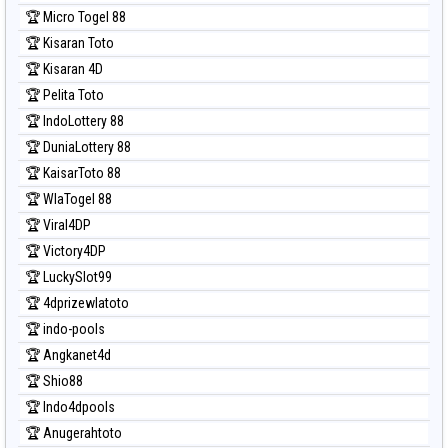
🏆 Micro Togel 88
🏆 Kisaran Toto
🏆 Kisaran 4D
🏆 Pelita Toto
🏆 IndoLottery 88
🏆 DuniaLottery 88
🏆 KaisarToto 88
🏆 WlaTogel 88
🏆 Viral4DP
🏆 Victory4DP
🏆 LuckySlot99
🏆 4dprizewlatoto
🏆 indo-pools
🏆 Angkanet4d
🏆 Shio88
🏆 Indo4dpools
🏆 Anugerahtoto