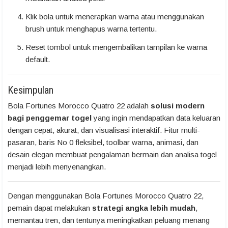
Klik bola untuk menerapkan warna atau menggunakan
brush untuk menghapus warna tertentu.
Reset tombol untuk mengembalikan tampilan ke warna
default.
Kesimpulan
Bola Fortunes Morocco Quatro 22 adalah
solusi modern
bagi penggemar togel
yang ingin mendapatkan data keluaran
dengan cepat, akurat, dan visualisasi interaktif. Fitur multi-
pasaran, baris No 0 fleksibel, toolbar warna, animasi, dan
desain elegan membuat pengalaman bermain dan analisa togel
menjadi lebih menyenangkan.
Dengan menggunakan Bola Fortunes Morocco Quatro 22,
pemain dapat melakukan
strategi angka lebih mudah
,
memantau tren, dan tentunya meningkatkan peluang menang