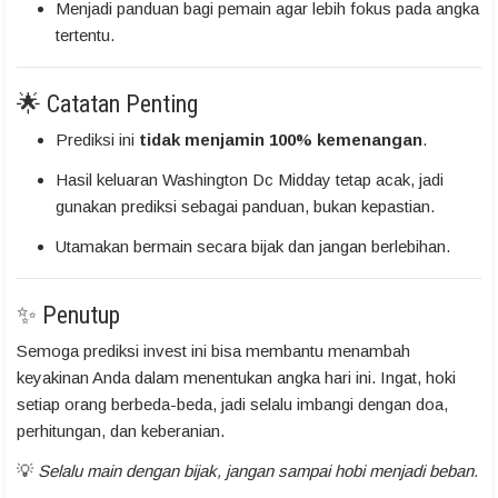
Menjadi panduan bagi pemain agar lebih fokus pada angka
tertentu.
🌟 Catatan Penting
Prediksi ini
tidak menjamin 100% kemenangan
.
Hasil keluaran Washington Dc Midday tetap acak, jadi
gunakan prediksi sebagai panduan, bukan kepastian.
Utamakan bermain secara bijak dan jangan berlebihan.
✨ Penutup
Semoga prediksi invest ini bisa membantu menambah
keyakinan Anda dalam menentukan angka hari ini. Ingat, hoki
setiap orang berbeda-beda, jadi selalu imbangi dengan doa,
perhitungan, dan keberanian.
💡
Selalu main dengan bijak, jangan sampai hobi menjadi beban.