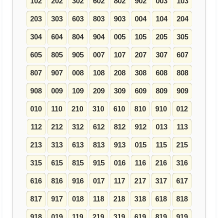
102
202
302
602
802
902
003
103
203
303
603
803
903
004
104
204
304
604
804
904
005
105
205
305
605
805
905
007
107
207
307
607
807
907
008
108
208
308
608
808
908
009
109
209
309
609
809
909
010
110
210
310
610
810
910
012
112
212
312
612
812
912
013
113
213
313
613
813
913
015
115
215
315
615
815
915
016
116
216
316
616
816
916
017
117
217
317
617
817
917
018
118
218
318
618
818
918
019
119
219
319
619
819
919