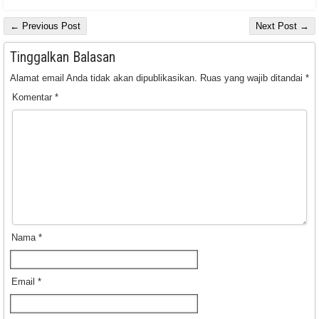
← Previous Post
Next Post →
Tinggalkan Balasan
Alamat email Anda tidak akan dipublikasikan.
Ruas yang wajib ditandai
*
Komentar
*
Nama
*
Email
*