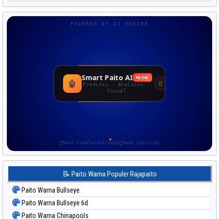
POWERED BY AI ENGINE
Smart Paito AI
NEW
🤖
Prediksi · Analisis ·
Visual
Real-time
Terenkripsi
Deep Learning
📝 Paito Warna Populer Rajapaito
Paito Warna Bullseye
Paito Warna Bullseye 6d
Paito Warna Chinapools