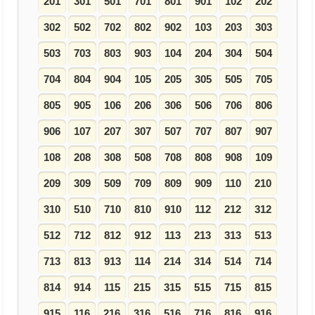
201
301
501
701
801
901
102
202
302
502
702
802
902
103
203
303
503
703
803
903
104
204
304
504
704
804
904
105
205
305
505
705
805
905
106
206
306
506
706
806
906
107
207
307
507
707
807
907
108
208
308
508
708
808
908
109
209
309
509
709
809
909
110
210
310
510
710
810
910
112
212
312
512
712
812
912
113
213
313
513
713
813
913
114
214
314
514
714
814
914
115
215
315
515
715
815
915
116
216
316
516
716
816
916