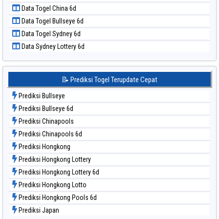
Data Togel North Carolina Day
Data Togel China 6d
Data Togel Pcso
Data Togel Bullseye 6d
Data Togel Sao Paulo
Data Togel Sydney 6d
Data Togel Singapore
Data Sydney Lottery 6d
Data Togel Sydney
Data Togel Sydney Lottery
Data Togel Sydney Lottery 6d
📝 Prediksi Togel Terupdate Cepat
Data Togel Sydney Lotto
Prediksi Bullseye
Data Togel Sydney Pools 6d
Prediksi Bullseye 6d
Data Togel Taipei
Prediksi Chinapools
Data Togel Taiwan
Prediksi Chinapools 6d
Prediksi Hongkong
Prediksi Hongkong Lottery
Prediksi Hongkong Lottery 6d
Prediksi Hongkong Lotto
Prediksi Hongkong Pools 6d
Prediksi Japan