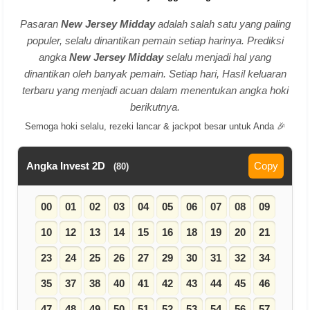
Pasaran
New Jersey Midday
adalah salah satu yang paling
populer, selalu dinantikan pemain setiap harinya. Prediksi
angka
New Jersey Midday
selalu menjadi hal yang
dinantikan oleh banyak pemain. Setiap hari, Hasil keluaran
terbaru yang menjadi acuan dalam menentukan angka hoki
berikutnya.
Semoga hoki selalu, rezeki lancar & jackpot besar untuk Anda 🎉
Angka Invest 2D
Copy
(80)
00
01
02
03
04
05
06
07
08
09
10
12
13
14
15
16
18
19
20
21
23
24
25
26
27
29
30
31
32
34
35
37
38
40
41
42
43
44
45
46
47
48
49
50
51
52
53
54
56
57