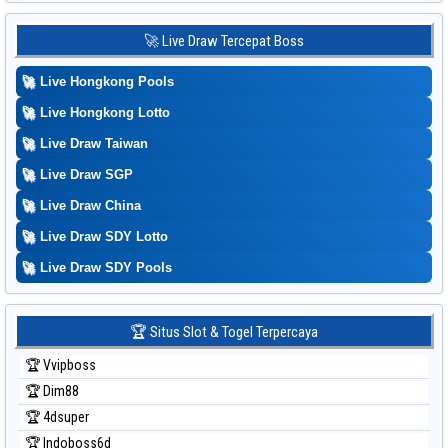
Prediksi Japan 6d
Prediksi Korea
🚀 Live Draw Tercepat Boss
Prediksi Kuda Lari
🚀
Live Hongkong Pools
Prediksi Magnum Cambodia
Prediksi Nagoya
🚀
Live Hongkong Lotto
Prediksi North Carolina Day
🚀
Live Draw Taiwan
Prediksi Pcso
🚀
Live Draw SGP
Prediksi Sao Paulo
🚀
Live Draw China
Prediksi Singapore
🚀
Live Draw SDY Lotto
Prediksi Sydney
🚀
Prediksi Sydney Lottery
Live Draw SDY Pools
Prediksi Sydney Lottery 6d
Prediksi Sydney Lotto
🏆 Situs Slot & Togel Terpercaya
Prediksi Sydney Pools 6d
🏆 Vvipboss
Prediksi Taipei
🏆 Dim88
Prediksi Taiwan
🏆 4dsuper
🏆 Indoboss6d