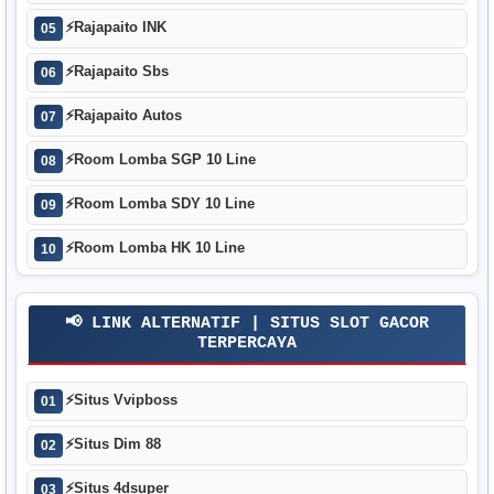
⚡
Rajapaito INK
05
⚡
Rajapaito Sbs
06
⚡
Rajapaito Autos
07
⚡
Room Lomba SGP 10 Line
08
⚡
Room Lomba SDY 10 Line
09
⚡
Room Lomba HK 10 Line
10
📢 LINK ALTERNATIF | SITUS SLOT GACOR
TERPERCAYA
⚡
Situs Vvipboss
01
⚡
Situs Dim 88
02
⚡
Situs 4dsuper
03