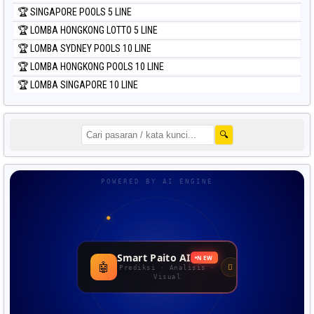
🏆 SINGAPORE POOLS 5 LINE
🏆 LOMBA HONGKONG LOTTO 5 LINE
🏆 LOMBA SYDNEY POOLS 10 LINE
🏆 LOMBA HONGKONG POOLS 10 LINE
🏆 LOMBA SINGAPORE 10 LINE
🔍
POWERED BY AI ENGINE
Smart Paito AI
NEW
🤖
Prediksi · Analisis ·
Visual