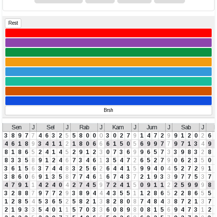
Rest
Brsh
Sen
J
Sel
J
Rab
J
Kam
J
Jum
J
Sab
J
M
3
8
9
7
7
4
6
3
2
5
5
8
0
0
0
3
0
2
7
9
1
4
7
2
9
9
1
2
0
2
6
4
6
1
8
9
3
4
1
1
2
1
8
0
6
6
6
1
5
0
5
6
9
9
7
7
9
7
1
3
4
9
8
1
8
6
5
2
4
1
4
5
2
9
1
2
3
0
7
3
6
9
9
6
5
7
3
3
9
8
3
2
8
8
3
3
5
8
9
1
2
4
6
7
3
4
6
1
3
5
4
7
2
6
5
2
7
9
0
6
2
3
5
0
3
6
1
5
6
3
7
4
4
8
3
2
5
6
2
6
4
4
1
5
9
9
4
0
4
5
2
7
2
9
1
3
8
6
0
6
9
1
3
5
8
7
7
4
6
1
6
7
4
3
7
2
1
9
3
3
9
7
7
5
3
7
4
7
9
1
1
4
2
4
0
4
2
7
4
5
9
7
2
4
1
5
0
9
1
1
2
2
5
9
9
9
8
3
2
8
8
7
9
7
7
2
9
3
8
9
4
4
4
3
5
5
1
1
2
8
6
5
2
2
8
6
5
5
1
2
8
5
4
5
3
6
5
2
5
8
2
1
3
8
2
8
0
8
7
4
8
4
3
8
7
2
1
3
7
2
1
9
3
3
5
4
0
1
1
5
7
0
3
3
6
0
8
9
8
0
8
1
5
6
9
4
7
3
1
2