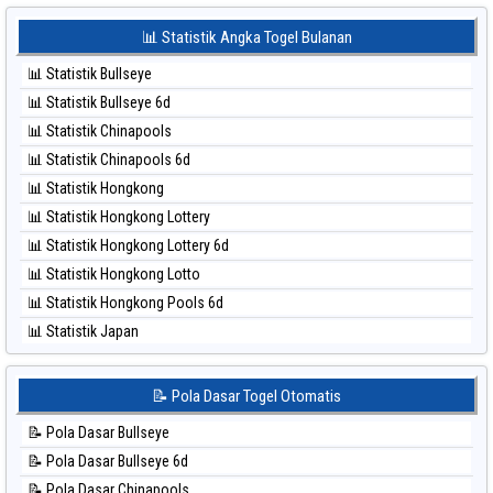
⚽ Bola Hitam Japan 6d
⚽ Bola Merah Sydney Pools 6d
⚽ Bola Hitam Korea
📊 Statistik Angka Togel Bulanan
⚽ Bola Merah Taipei
⚽ Bola Hitam Kuda Lari
⚽ Bola Merah Taiwan
📊 Statistik Bullseye
⚽ Bola Hitam Magnum Cambodia
📊 Statistik Bullseye 6d
⚽ Bola Hitam Nagoya
📊 Statistik Chinapools
⚽ Bola Hitam North Carolina Day
📊 Statistik Chinapools 6d
⚽ Bola Hitam Pcso
📊 Statistik Hongkong
⚽ Bola Hitam Sao Paulo
📊 Statistik Hongkong Lottery
⚽ Bola Hitam Singapore
📊 Statistik Hongkong Lottery 6d
⚽ Bola Hitam Sydney
📊 Statistik Hongkong Lotto
⚽ Bola Hitam Sydney Lottery
📊 Statistik Hongkong Pools 6d
⚽ Bola Hitam Sydney Lottery 6d
📊 Statistik Japan
⚽ Bola Hitam Sydney Lotto
📊 Statistik Japan 6d
⚽ Bola Hitam Sydney Pools 6d
📊 Statistik Korea
📝 Pola Dasar Togel Otomatis
⚽ Bola Hitam Taipei
📊 Statistik Kuda Lari
⚽ Bola Hitam Taiwan
📝 Pola Dasar Bullseye
📊 Statistik Magnum Cambodia
📝 Pola Dasar Bullseye 6d
📊 Statistik Nagoya
📝 Pola Dasar Chinapools