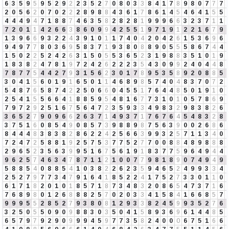
6
3
5
9
5
9
5
2
9
2
2
3
5
2
7
0
8
0
3
3
8
4
1
7
8
9
8
0
7
7
7
2
0
5
6
2
0
7
0
2
2
2
8
9
8
8
4
3
6
1
7
8
6
1
4
5
4
6
4
1
5
5
4
4
4
9
4
7
1
8
8
7
4
6
3
5
8
2
8
2
8
1
9
9
9
6
6
3
2
3
7
1
1
7
2
0
1
1
4
2
6
6
3
8
6
0
9
9
4
2
5
5
1
9
7
1
9
1
2
2
1
6
7
9
1
3
9
6
6
9
3
2
2
4
3
9
1
0
1
1
7
4
0
4
2
0
4
2
6
1
5
3
6
9
6
9
4
9
7
7
8
0
3
6
9
5
8
3
7
1
9
3
8
0
8
8
9
0
5
5
5
8
6
7
4
4
1
5
0
2
2
5
2
4
2
6
3
1
5
0
5
5
3
6
5
2
3
1
9
8
8
3
5
1
0
1
9
1
8
3
8
2
4
7
8
1
9
7
2
4
2
6
2
2
2
3
5
4
3
0
9
9
2
4
0
4
4
8
7
8
7
7
5
4
4
2
7
9
3
1
5
6
2
3
0
1
7
8
9
5
3
5
8
9
2
0
8
8
5
3
0
4
1
5
6
0
1
9
1
6
5
0
1
1
4
6
8
9
8
5
7
4
0
4
8
3
7
0
7
2
5
4
8
7
6
5
8
7
4
2
2
5
0
6
6
0
4
5
5
1
7
6
4
4
8
5
0
1
9
1
0
2
5
4
1
5
5
6
6
4
1
8
8
5
9
5
4
8
1
6
7
7
3
1
0
1
0
5
7
8
6
9
7
9
7
2
9
2
5
1
6
7
5
6
4
7
2
3
5
9
3
3
4
9
8
3
2
9
8
3
8
2
6
3
6
5
2
7
9
0
9
6
6
2
6
3
7
1
4
9
3
7
1
7
6
7
6
4
5
4
8
3
2
8
3
7
5
1
6
0
8
5
4
9
0
8
5
7
3
9
8
8
9
8
7
5
6
3
9
0
0
2
6
8
6
8
4
4
4
8
3
8
3
8
2
8
6
2
2
4
2
5
6
6
3
9
9
3
2
5
7
1
1
3
4
0
7
2
4
7
2
5
8
8
1
9
2
5
7
5
3
7
7
5
2
7
7
0
0
8
8
4
8
9
8
8
8
2
9
6
5
2
3
5
6
3
9
9
5
1
6
7
5
6
1
9
1
8
3
7
7
5
9
6
4
9
4
4
9
6
2
5
7
4
6
3
4
7
8
7
1
1
2
1
0
0
7
7
9
8
1
8
9
0
7
4
9
4
9
5
8
8
5
4
0
8
8
5
4
1
0
3
8
2
2
6
2
3
5
9
4
6
5
2
4
9
9
3
3
4
2
5
2
7
9
7
7
3
4
7
9
1
6
4
1
8
5
2
2
4
1
7
5
2
7
3
3
0
1
1
0
6
1
7
1
8
2
0
1
0
1
8
5
7
1
8
7
3
4
8
3
2
0
8
6
5
4
7
3
7
1
6
7
6
8
9
8
0
1
2
6
8
8
8
2
5
7
0
2
0
3
3
4
1
5
8
4
1
6
6
8
5
7
9
9
9
5
5
2
8
5
2
7
9
3
8
0
8
1
2
9
3
3
8
2
4
5
9
9
3
5
2
7
6
3
2
5
0
5
5
0
9
0
9
8
8
3
0
3
5
0
4
1
5
8
9
3
6
9
6
1
4
4
8
5
6
5
7
9
7
9
2
9
0
9
9
9
4
5
9
7
7
3
5
8
2
4
0
0
0
6
7
5
1
6
6