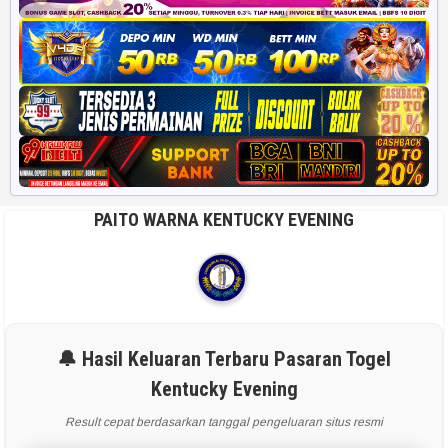
PAITO WARNA KENTUCKY EVENING
🔔 Hasil Keluaran Terbaru Pasaran Togel
Kentucky Evening
Result cepat berdasarkan tanggal pengeluaran situs resmi