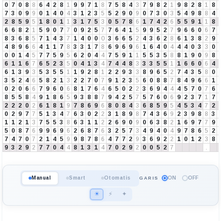
0
7
0
8
8
6
4
2
8
1
9
9
7
1
8
7
5
8
4
3
7
9
8
2
1
9
8
2
8
1
8
7
3
0
9
9
0
1
4
0
4
3
1
2
3
5
5
2
9
0
9
0
7
3
0
3
5
4
9
8
8
4
2
8
5
9
5
1
8
0
1
1
3
1
7
5
3
0
5
7
8
6
1
7
4
2
6
5
5
9
1
1
8
6
6
8
2
1
5
9
0
7
7
0
9
2
5
7
7
6
4
1
5
9
9
5
2
7
9
6
6
0
6
7
8
3
6
8
5
7
1
4
3
7
1
4
0
0
0
3
6
6
5
2
4
3
6
2
8
6
1
3
8
2
9
4
8
9
6
6
4
1
1
7
8
3
3
1
7
8
6
9
6
9
6
1
6
4
0
4
4
4
0
3
3
0
0
0
1
4
5
7
7
5
9
5
6
2
0
4
4
7
5
9
1
1
5
5
3
5
8
8
1
9
0
9
8
6
1
1
6
7
6
5
2
3
5
0
4
1
3
4
7
4
4
8
3
3
3
5
5
1
1
6
6
0
6
4
6
1
3
9
3
5
3
5
5
1
1
9
2
8
1
2
2
9
3
3
8
9
6
5
2
7
4
3
5
8
0
3
5
2
4
6
5
8
2
1
3
2
2
7
0
7
9
1
2
3
5
6
0
8
8
7
8
4
9
6
6
1
0
2
0
6
6
7
9
6
0
6
8
1
7
6
4
6
5
0
2
2
3
6
9
4
4
4
5
7
0
7
6
8
5
5
8
4
9
1
8
6
5
9
3
8
8
7
9
4
2
5
7
5
7
6
0
6
9
2
3
7
1
7
2
2
2
0
2
6
1
8
1
9
7
8
6
9
6
8
0
8
4
3
6
8
5
9
5
4
5
3
4
7
2
0
2
9
7
7
5
1
3
4
7
6
3
0
2
2
3
1
8
9
8
7
4
3
6
9
2
3
9
8
8
3
1
1
2
1
3
7
5
5
3
8
6
3
1
1
2
2
6
9
0
9
0
6
3
8
2
1
6
9
7
7
9
5
0
8
7
6
9
9
6
9
6
2
6
8
7
6
3
2
5
7
3
4
9
4
0
4
9
7
8
6
5
2
7
4
7
0
7
2
1
4
5
9
9
8
7
8
6
4
7
7
2
9
3
6
9
2
2
1
0
1
2
3
8
9
3
2
9
2
7
7
0
4
4
8
1
3
1
4
7
0
2
9
2
0
0
5
2
7
.
ON
OFF
Manual
Smart
Otomatis
GARIS
☀
⚡
✦