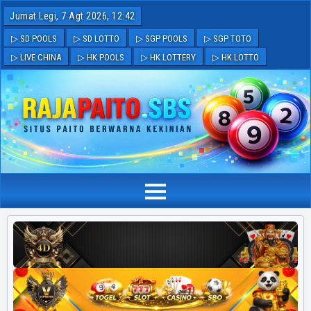
Jumat Legi, 7 Agt 2026, 12:42
▷ SD POOLS
▷ SD LOTTO
▷ SGP POOLS
▷ SGP TOTO
▷ LIVE CHINA
▷ HK POOLS
▷ HK LOTTERY
▷ HK LOTTO