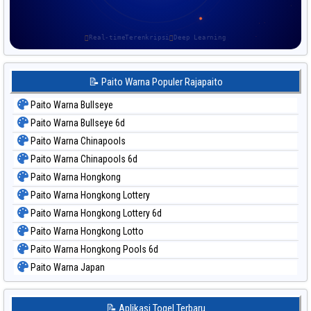
Real-time
Terenkripsi
Deep Learning
📝 Paito Warna Populer Rajapaito
Paito Warna Bullseye
Paito Warna Bullseye 6d
Paito Warna Chinapools
Paito Warna Chinapools 6d
Paito Warna Hongkong
Paito Warna Hongkong Lottery
Paito Warna Hongkong Lottery 6d
Paito Warna Hongkong Lotto
Paito Warna Hongkong Pools 6d
Paito Warna Japan
Paito Warna Japan 6d
Paito Warna Korea
📝 Aplikasi Togel Terbaru