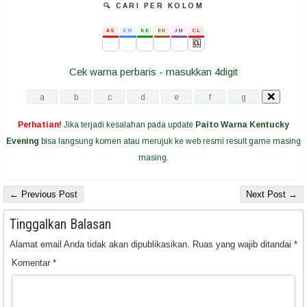
🔍 CARI PER KOLOM
AS
CO
KE
EK
JM
CL
🆑
Cek warna perbaris - masukkan 4digit
Perhatian!
Jika terjadi kesalahan pada update
Paito Warna Kentucky
Evening
bisa langsung komen atau merujuk ke web resmi result game masing
masing.
← Previous Post
Next Post →
Tinggalkan Balasan
Alamat email Anda tidak akan dipublikasikan.
Ruas yang wajib ditandai
*
Komentar
*