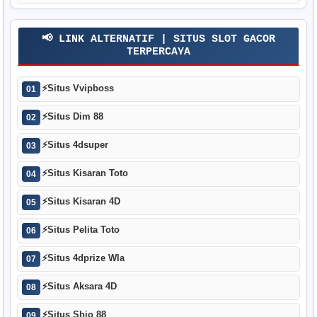
📢 LINK ALTERNATIF | SITUS SLOT GACOR
TERPERCAYA
⚡
Situs Vvipboss
01
⚡
Situs Dim 88
02
⚡
Situs 4dsuper
03
⚡
Situs Kisaran Toto
04
⚡
Situs Kisaran 4D
05
⚡
Situs Pelita Toto
06
⚡
Situs 4dprize Wla
07
⚡
Situs Aksara 4D
08
⚡
Situs Shio 88
09