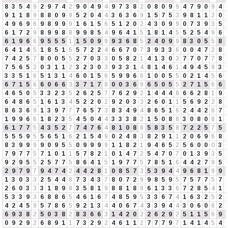
8
3
5
4
9
2
9
7
4
2
9
0
4
9
4
9
7
3
8
2
0
8
0
9
9
4
7
9
0
9
4
9
1
1
8
9
8
8
0
9
9
5
2
0
4
4
3
6
3
6
9
1
5
7
5
3
9
8
1
1
2
0
4
9
6
9
6
9
8
9
9
9
1
6
1
5
6
5
1
2
0
2
4
3
0
9
9
0
7
3
9
3
5
6
1
7
2
9
8
9
9
8
8
9
9
8
5
4
9
6
4
1
5
1
8
1
4
5
5
2
5
4
9
6
6
1
9
6
6
9
5
5
5
1
1
5
0
9
9
9
3
6
8
5
2
4
0
9
9
8
3
0
5
5
8
6
4
1
4
5
1
8
5
1
6
5
7
2
2
4
6
6
7
0
7
3
9
3
3
6
0
0
4
7
2
8
7
4
2
5
7
8
0
0
5
5
2
7
0
3
3
0
5
8
2
1
4
1
3
0
3
7
7
0
7
7
8
7
5
6
5
2
0
3
1
1
2
3
2
3
0
3
9
3
3
1
4
8
1
4
6
1
4
9
4
5
9
3
3
3
5
1
6
5
1
3
1
4
6
0
1
5
6
5
9
9
6
6
1
0
0
5
5
0
2
1
4
5
6
6
7
1
5
6
6
0
6
6
3
3
7
1
7
8
0
0
3
6
9
6
5
0
5
5
2
7
1
5
6
6
4
6
5
0
5
3
3
2
3
5
2
6
2
5
7
7
6
2
9
2
1
4
4
4
8
6
6
2
8
1
9
6
4
8
6
5
1
6
1
3
4
5
2
2
0
2
9
2
0
3
3
2
6
0
1
1
5
6
9
2
2
8
8
6
3
6
9
1
3
9
7
7
7
6
5
7
3
8
3
4
9
4
8
6
5
1
6
2
4
4
2
6
7
1
9
9
6
6
1
8
2
3
5
4
5
0
4
4
3
3
3
8
2
1
5
0
8
8
3
0
8
0
8
1
6
1
7
7
5
4
3
5
2
7
7
4
7
6
4
8
1
0
8
8
5
8
3
5
8
7
2
2
5
7
5
5
5
5
9
5
5
6
5
1
6
2
1
5
4
9
0
2
4
8
3
8
2
9
1
1
2
0
6
9
6
8
8
3
9
9
9
9
0
9
5
5
0
9
9
9
9
1
1
8
2
1
9
4
6
5
2
5
6
0
0
0
3
7
9
7
7
5
7
1
0
1
1
5
7
8
2
1
0
1
4
7
2
5
4
7
0
7
0
1
3
9
3
5
9
2
9
5
5
2
5
7
7
5
8
6
4
1
5
1
9
7
7
5
7
8
5
1
6
4
4
2
7
9
5
2
9
7
9
7
9
4
7
4
2
4
4
2
8
1
0
8
5
7
3
5
3
9
4
4
9
6
8
1
9
9
1
3
0
3
3
2
5
4
4
8
7
3
4
3
7
8
0
7
2
9
9
8
5
9
5
7
5
7
7
5
7
2
6
0
3
3
3
1
8
9
8
3
5
8
1
9
8
8
1
8
9
6
1
3
3
6
7
2
8
5
4
1
5
3
3
9
3
6
8
8
6
5
4
6
1
6
7
4
8
5
9
5
3
3
6
7
4
1
6
3
2
5
2
4
2
4
5
9
5
7
8
6
5
9
2
1
3
4
4
0
6
7
4
3
3
9
4
4
3
0
6
0
6
2
6
9
3
8
2
5
0
3
8
2
8
3
6
6
3
1
4
2
0
2
2
6
2
9
2
5
1
1
5
6
9
0
9
2
9
2
6
8
9
1
1
7
3
2
9
2
4
6
1
1
2
7
7
7
9
7
1
4
1
4
5
4