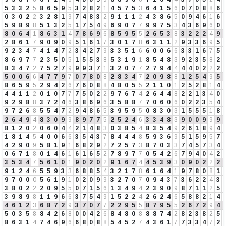
5
3
3
2
5
8
6
5
9
5
3
2
8
2
1
4
5
7
5
3
6
4
1
5
6
0
7
0
8
8
6
0
3
0
2
2
3
2
8
1
9
7
4
8
3
2
9
1
1
1
2
4
3
8
6
5
0
9
4
6
1
6
5
9
8
9
8
5
1
3
2
5
1
7
5
4
9
6
9
0
7
7
9
9
7
5
3
4
3
6
9
6
0
8
0
6
4
1
8
6
3
1
4
7
8
6
9
6
8
5
9
5
5
2
6
5
3
8
3
2
2
2
4
9
2
8
6
1
7
9
0
9
0
9
5
1
6
1
7
3
0
1
7
8
6
3
1
1
2
9
3
3
6
9
5
9
2
3
4
7
4
1
4
7
2
3
4
2
7
9
3
3
5
1
6
6
0
0
6
6
3
3
1
6
7
5
8
6
9
7
7
2
3
5
0
5
1
5
5
3
8
5
3
1
9
1
8
5
4
8
3
9
2
3
5
8
2
8
3
4
7
2
7
5
2
7
9
9
9
3
7
1
3
2
0
7
7
2
7
9
4
4
4
4
0
2
2
2
5
0
0
6
6
4
7
7
9
7
0
7
8
0
8
2
8
3
4
7
2
0
9
8
8
1
2
5
4
9
5
8
6
5
9
5
2
9
4
2
6
7
6
0
8
8
4
8
0
5
5
2
1
1
0
1
2
5
2
8
1
4
4
4
1
1
2
0
1
0
7
7
7
5
0
2
2
9
7
6
7
4
2
6
4
4
8
2
2
1
3
4
0
9
2
9
8
8
3
7
2
4
6
3
8
6
9
6
3
5
8
8
7
7
0
6
0
6
0
2
2
3
5
4
9
7
2
6
8
5
5
4
7
2
9
4
8
6
5
3
9
5
9
5
0
8
3
0
3
1
5
5
5
1
8
2
6
4
9
4
8
3
0
9
9
8
9
7
7
5
2
5
2
4
6
3
3
4
8
3
9
0
0
9
9
9
8
1
2
0
2
0
6
0
4
4
2
1
4
8
3
0
3
8
5
4
8
3
5
4
9
2
6
1
8
9
4
1
8
1
4
5
4
0
0
6
6
3
5
4
3
7
8
4
4
4
8
5
9
3
6
9
5
1
5
9
5
7
4
2
9
0
9
5
8
1
9
1
6
8
2
9
2
7
2
5
7
3
8
7
0
3
3
7
4
5
7
3
4
0
6
7
1
8
0
1
4
6
1
6
1
6
5
2
7
8
9
7
7
0
5
4
2
6
7
9
4
0
4
2
3
5
3
4
7
5
6
1
0
1
9
0
2
0
2
9
1
6
7
4
4
5
3
9
3
0
9
0
2
2
2
9
1
2
4
6
5
5
9
3
3
6
8
8
5
4
3
2
1
7
8
6
1
6
4
1
9
7
8
0
8
1
9
7
0
0
0
5
6
1
9
1
0
2
0
9
9
3
2
7
0
7
0
9
4
3
7
3
6
2
2
4
3
3
8
0
2
2
2
0
9
5
5
0
7
1
5
6
1
3
4
9
4
2
3
9
0
9
8
7
1
1
2
5
3
9
8
9
8
1
1
9
6
6
3
7
5
4
9
1
5
2
2
4
2
6
2
4
6
5
8
8
2
1
4
4
6
1
2
3
6
8
7
2
9
3
7
0
7
7
2
2
9
5
5
8
7
9
5
5
2
6
7
2
9
4
5
0
3
5
8
8
4
2
6
8
0
0
4
2
6
8
4
8
0
8
8
8
7
4
2
8
2
3
8
2
5
8
6
3
1
4
7
4
6
9
6
6
8
0
8
8
5
4
5
2
7
4
3
6
1
7
7
3
3
4
7
2