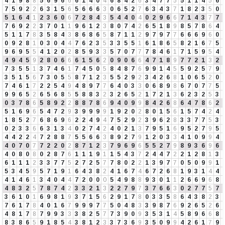
4
1
9
8
8
5
6
9
6
6
6
1
4
0
4
6
8
4
2
6
3
4
7
7
5
5
1
1
4
5
6
7
5
9
2
2
6
3
1
5
6
5
6
6
6
3
0
6
5
2
7
6
3
4
3
7
1
8
2
3
5
0
5
1
6
4
1
2
3
6
0
6
7
2
8
4
3
5
4
4
0
4
0
2
9
6
6
7
1
4
3
7
7
7
6
9
2
2
3
7
0
1
1
9
6
1
2
3
8
0
7
4
2
6
5
1
8
9
8
5
7
8
6
4
5
1
1
7
8
3
5
8
4
3
8
6
8
6
5
8
7
1
1
2
9
7
9
7
7
6
6
6
9
6
0
0
9
2
8
1
0
3
0
4
4
7
6
2
3
5
3
3
5
5
1
6
1
8
6
5
8
2
1
6
7
5
9
6
9
5
5
4
1
2
0
2
8
5
9
3
3
5
7
0
7
7
7
8
4
6
1
7
1
5
9
5
4
4
9
4
5
9
2
8
0
6
6
6
1
5
6
2
0
9
0
6
6
4
7
1
8
9
7
7
2
1
3
2
7
3
5
5
1
3
7
4
6
1
7
4
5
0
5
8
4
8
7
6
9
9
1
4
5
5
9
2
5
7
9
3
5
1
5
6
7
3
0
5
5
8
7
1
2
3
5
5
2
9
2
3
4
2
6
8
1
0
6
5
2
0
7
4
6
1
7
2
2
5
4
9
4
8
9
7
7
6
4
0
3
3
0
6
8
9
8
6
7
0
7
7
5
9
9
6
5
2
6
5
6
8
5
5
8
8
3
2
3
2
6
5
2
1
7
2
1
3
6
2
3
2
5
3
0
3
7
8
6
5
8
9
2
2
8
8
7
8
6
9
4
0
9
9
8
4
2
6
8
6
4
7
8
6
2
5
1
6
9
6
5
4
7
2
9
3
9
9
9
9
1
9
2
0
2
8
0
1
5
6
1
5
7
4
2
4
1
8
5
2
7
6
8
6
9
6
2
2
4
9
4
7
5
2
9
2
3
9
6
2
8
3
3
7
7
5
3
0
2
3
3
6
6
3
1
3
4
0
2
7
4
2
4
0
2
1
3
7
9
5
1
6
9
5
2
7
9
5
4
4
2
2
4
7
2
8
8
7
5
5
6
6
3
8
9
2
7
9
1
2
0
3
3
4
1
0
9
9
4
4
0
7
0
7
7
2
2
0
2
8
7
1
2
3
7
9
6
9
6
5
5
2
7
9
8
9
3
6
9
6
4
0
8
0
8
0
2
8
7
6
1
1
1
9
1
1
5
4
3
7
2
4
4
7
2
2
1
2
8
1
3
6
1
1
1
2
3
3
7
7
5
2
7
2
5
7
7
8
0
2
2
1
3
9
7
7
0
5
0
9
9
1
5
3
4
5
9
5
7
1
9
1
6
4
3
8
2
4
1
6
7
4
6
7
2
6
8
1
9
3
1
4
4
4
1
4
6
1
3
4
0
4
4
7
2
0
0
0
5
4
9
8
8
9
3
0
1
1
2
6
6
9
6
8
4
8
3
2
5
7
8
7
4
2
3
3
2
1
3
2
2
7
9
7
3
7
6
6
3
0
2
7
7
5
7
3
6
1
0
1
6
9
8
1
9
3
7
1
5
6
2
9
1
7
8
0
3
3
5
8
6
4
3
8
2
3
7
6
1
7
8
4
0
1
6
7
9
9
9
7
7
5
0
4
8
3
3
9
8
7
6
9
2
6
5
2
6
4
8
1
7
8
7
9
9
3
3
3
8
2
5
7
7
3
9
0
9
3
5
3
1
4
5
8
9
6
6
8
8
3
8
6
5
9
1
8
5
4
3
8
1
2
3
3
7
3
6
9
3
5
0
9
9
4
2
6
1
7
9