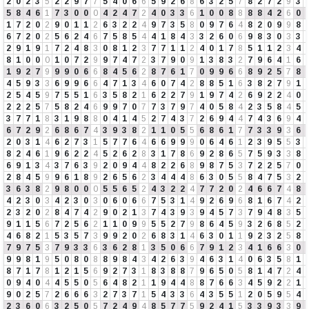
2
0
2
3
5
2
2
9
7
7
5
4
0
6
6
5
9
2
6
8
6
3
2
5
7
8
2
7
2
9
3
5
8
4
6
1
7
3
0
0
0
4
2
4
7
2
4
0
3
3
6
1
0
0
8
8
8
8
4
2
6
0
1
7
2
0
2
9
0
1
1
2
6
3
2
2
4
9
7
3
5
8
0
9
7
6
4
8
2
0
9
9
8
6
7
2
0
2
5
6
2
4
6
7
5
8
5
4
4
1
8
4
3
3
2
6
0
6
9
8
3
0
3
3
2
9
1
9
1
7
2
4
8
3
0
8
1
2
3
7
7
1
1
2
4
0
1
7
8
5
1
1
2
3
4
8
1
0
0
0
1
0
7
2
9
9
7
4
7
2
3
7
9
0
9
1
3
8
3
2
7
9
6
4
1
6
1
9
2
7
9
9
9
0
6
6
8
4
5
6
2
8
7
6
1
7
0
9
9
6
6
8
9
2
5
7
8
4
5
9
3
3
6
9
9
6
6
4
7
1
3
4
6
0
7
4
2
8
8
5
1
6
3
8
2
7
9
1
2
5
4
5
9
7
5
5
1
6
3
5
8
2
1
6
2
2
7
9
1
9
7
4
2
6
9
2
2
4
0
2
2
2
5
7
5
8
2
4
6
9
9
7
0
7
7
3
7
9
7
4
0
5
8
4
2
3
5
8
4
5
3
7
7
1
8
3
1
9
8
8
0
4
1
4
5
2
7
4
3
7
2
6
9
4
4
7
4
3
6
9
4
6
7
2
9
2
6
8
6
7
4
3
9
3
8
2
1
1
0
5
5
6
8
6
1
7
7
3
3
9
3
6
2
0
3
1
4
6
2
7
3
1
5
7
7
6
4
6
6
9
9
9
0
6
4
6
1
2
3
9
5
5
3
8
2
4
6
1
9
6
2
2
4
5
2
6
2
8
3
1
7
8
6
9
2
8
6
5
7
5
9
3
3
8
6
9
1
3
4
3
7
6
3
9
2
0
9
4
4
8
2
2
6
8
9
8
7
5
3
7
2
2
5
7
0
2
8
4
5
9
9
6
1
8
9
2
6
5
6
2
3
4
4
4
8
6
3
0
5
5
8
4
7
5
3
2
3
6
3
8
2
9
8
0
0
0
5
5
6
5
2
4
3
2
2
4
7
7
2
0
2
4
6
6
7
4
8
4
2
3
0
3
4
2
3
0
3
0
6
0
6
6
7
5
3
1
4
9
2
6
9
6
8
1
6
7
4
2
2
3
2
0
2
8
4
7
4
2
9
0
2
1
3
7
4
3
9
3
9
4
5
7
3
7
9
4
8
3
5
9
1
1
5
6
7
2
5
6
2
1
1
0
9
9
5
5
2
7
9
8
6
4
5
9
3
2
6
8
5
2
4
6
8
2
1
5
3
5
7
3
9
9
2
0
2
6
8
3
1
4
6
3
0
1
1
9
2
3
2
5
8
7
9
7
5
3
7
9
3
3
6
3
6
2
8
1
3
5
0
6
6
7
9
1
2
3
4
1
6
6
3
0
9
9
8
1
9
5
0
8
0
8
8
9
8
4
3
4
2
6
3
9
4
6
3
1
4
0
6
3
5
8
1
8
7
1
7
8
1
2
1
5
6
9
2
7
3
1
8
3
8
8
7
9
6
5
0
5
8
1
4
7
2
4
0
9
4
0
4
4
5
5
0
5
6
4
8
2
1
1
9
4
4
8
8
7
6
6
3
4
5
9
2
2
1
9
0
2
5
7
2
6
6
6
3
2
7
3
7
1
5
4
3
3
6
4
3
5
5
1
2
0
5
9
5
4
2
3
6
0
6
3
2
5
0
5
7
2
4
9
4
8
5
7
7
5
9
2
4
1
5
3
3
9
3
3
9