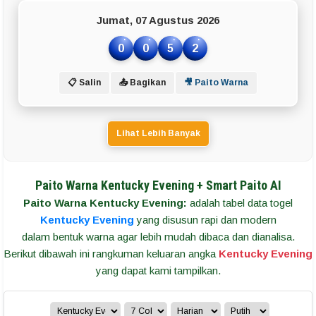
Jumat, 07 Agustus 2026
0
0
5
2
📋 Salin
📤 Bagikan
🎥 Paito Warna
Lihat Lebih Banyak
Paito Warna Kentucky Evening + Smart Paito AI
Paito Warna Kentucky Evening:
adalah tabel data togel
Kentucky Evening
yang disusun rapi dan modern
dalam bentuk warna agar lebih mudah dibaca dan dianalisa.
Berikut dibawah ini rangkuman keluaran angka
Kentucky Evening
yang dapat kami tampilkan.