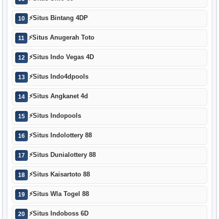
⚡
Situs Bintang 4DP
10
⚡
Situs Anugerah Toto
11
⚡
Situs Indo Vegas 4D
12
⚡
Situs Indo4dpools
13
⚡
Situs Angkanet 4d
14
⚡
Situs Indopools
15
⚡
Situs Indolottery 88
16
⚡
Situs Dunialottery 88
17
⚡
Situs Kaisartoto 88
18
⚡
Situs Wla Togel 88
19
⚡
Situs Indoboss 6D
20